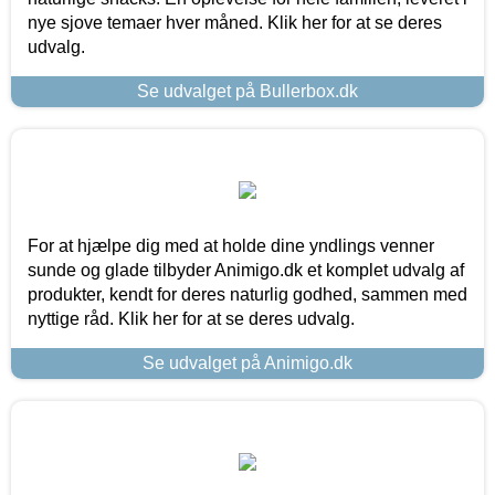
nye sjove temaer hver måned. Klik her for at se deres
udvalg.
Se udvalget på Bullerbox.dk
For at hjælpe dig med at holde dine yndlings venner
sunde og glade tilbyder Animigo.dk et komplet udvalg af
produkter, kendt for deres naturlig godhed, sammen med
nyttige råd. Klik her for at se deres udvalg.
Se udvalget på Animigo.dk