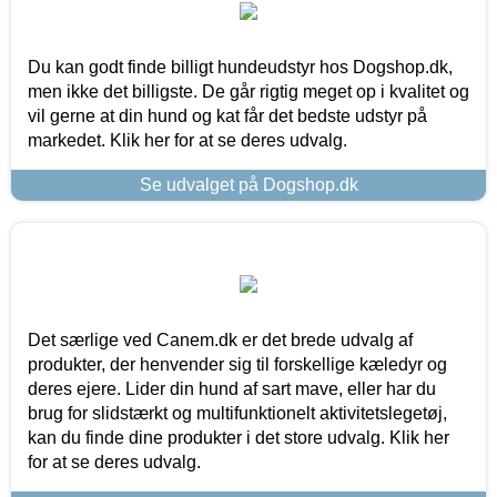
Du kan godt finde billigt hundeudstyr hos Dogshop.dk,
men ikke det billigste. De går rigtig meget op i kvalitet og
vil gerne at din hund og kat får det bedste udstyr på
markedet. Klik her for at se deres udvalg.
Se udvalget på Dogshop.dk
Det særlige ved Canem.dk er det brede udvalg af
produkter, der henvender sig til forskellige kæledyr og
deres ejere. Lider din hund af sart mave, eller har du
brug for slidstærkt og multifunktionelt aktivitetslegetøj,
kan du finde dine produkter i det store udvalg. Klik her
for at se deres udvalg.