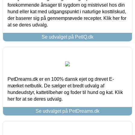
forekommende årsager til sygdom og mistrivsel hos din
hund eller kat med udgangspunkt i naturlige kosttilskud,
der baserer sig på gennemprøvede recepter. Klik her for
at se deres udvalg.
Se udvalget på PetIQ.dk
PetDreams.dk er en 100% dansk ejet og drevet E-
mærket netbutik. De sælger et bredt udvalg af
hundeudstyr, kattetilbehør og foder til hund og kat. Klik
her for at se deres udvalg.
Se udvalget på PetDreams.dk