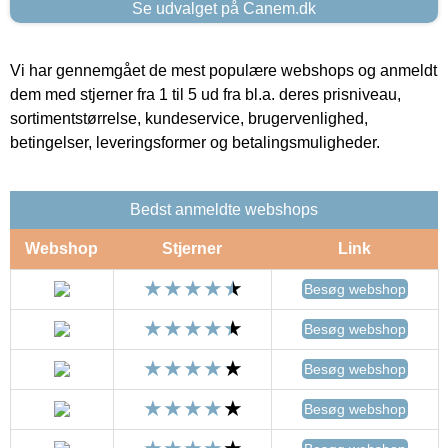
Se udvalget på Canem.dk
Vi har gennemgået de mest populære webshops og anmeldt
dem med stjerner fra 1 til 5 ud fra bl.a. deres prisniveau,
sortimentstørrelse, kundeservice, brugervenlighed,
betingelser, leveringsformer og betalingsmuligheder.
Bedst anmeldte webshops
Webshop
Stjerner
Link
Besøg webshop
Besøg webshop
Besøg webshop
Besøg webshop