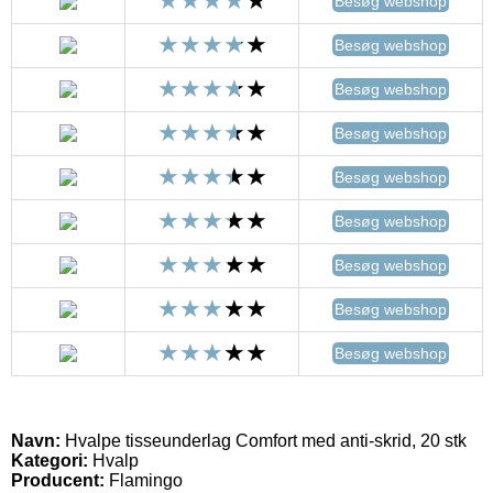
Besøg webshop
Besøg webshop
Besøg webshop
Besøg webshop
Besøg webshop
Besøg webshop
Besøg webshop
Besøg webshop
Besøg webshop
Navn:
Hvalpe tisseunderlag Comfort med anti-skrid, 20 stk
Kategori:
Hvalp
Producent:
Flamingo