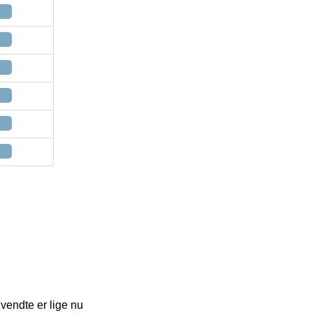
vendte er lige nu