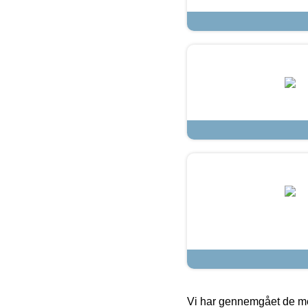
Vi har gennemgået de mes