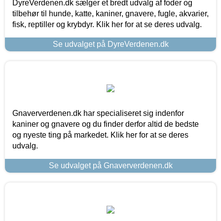
DyreVerdenen.dk sælger et bredt udvalg af foder og
tilbehør til hunde, katte, kaniner, gnavere, fugle, akvarier,
fisk, reptiller og krybdyr. Klik her for at se deres udvalg.
Se udvalget på DyreVerdenen.dk
Gnaververdenen.dk har specialiseret sig indenfor
kaniner og gnavere og du finder derfor altid de bedste
og nyeste ting på markedet. Klik her for at se deres
udvalg.
Se udvalget på Gnaververdenen.dk