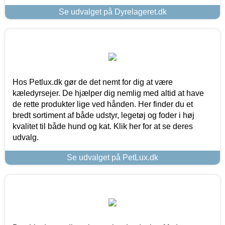
Se udvalget på Dyrelageret.dk
Hos Petlux.dk gør de det nemt for dig at være
kæledyrsejer. De hjælper dig nemlig med altid at have
de rette produkter lige ved hånden. Her finder du et
bredt sortiment af både udstyr, legetøj og foder i høj
kvalitet til både hund og kat. Klik her for at se deres
udvalg.
Se udvalget på PetLux.dk