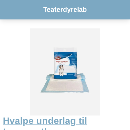
Teaterdyrelab
Hvalpe underlag til