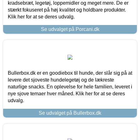
kradsebræt, legetøj, loppemidler og meget mere. De er
stærkt fokuseret på høj kvalitet og holdbare produkter.
Klik her for at se deres udvalg.
Se udvalget på Porcani.dk
Bullerbox.dk er en goodiebox til hunde, der slår sig på at
levere det sjoveste hundelegetøj og de lækreste
naturlige snacks. En oplevelse for hele familien, leveret i
nye sjove temaer hver måned. Klik her for at se deres
udvalg.
Se udvalget på Bullerbox.dk