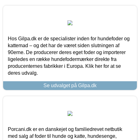
Hos Gilpa.dk er de specialister inden for hundefoder og
kattemad – og det har de været siden slutningen af
90erne. De producerer deres eget foder og importerer
ligeledes en række hundefodermærker direkte fra
producenternes fabrikker i Europa. Klik her for at se
deres udvalg.
Se udvalget på Gilpa.dk
Porcani.dk er en danskejet og familiedrevet netbutik
med salg af foder til hunde og katte, hundesenge,