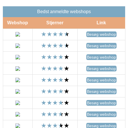
Bedst anmeldte webshops
Webshop
Stjerner
Link
Besøg webshop
Besøg webshop
Besøg webshop
Besøg webshop
Besøg webshop
Besøg webshop
Besøg webshop
Besøg webshop
Besøg webshop