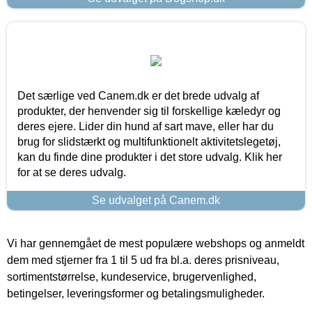
Det særlige ved Canem.dk er det brede udvalg af
produkter, der henvender sig til forskellige kæledyr og
deres ejere. Lider din hund af sart mave, eller har du
brug for slidstærkt og multifunktionelt aktivitetslegetøj,
kan du finde dine produkter i det store udvalg. Klik her
for at se deres udvalg.
Se udvalget på Canem.dk
Vi har gennemgået de mest populære webshops og anmeldt
dem med stjerner fra 1 til 5 ud fra bl.a. deres prisniveau,
sortimentstørrelse, kundeservice, brugervenlighed,
betingelser, leveringsformer og betalingsmuligheder.