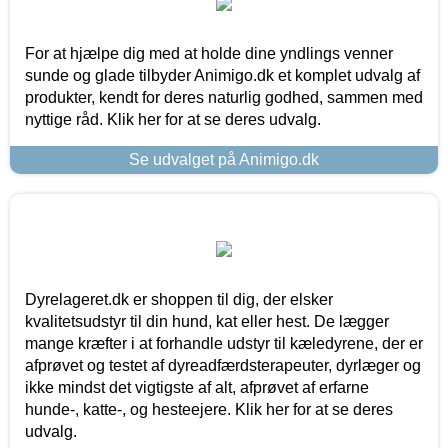
For at hjælpe dig med at holde dine yndlings venner
sunde og glade tilbyder Animigo.dk et komplet udvalg af
produkter, kendt for deres naturlig godhed, sammen med
nyttige råd. Klik her for at se deres udvalg.
Se udvalget på Animigo.dk
Dyrelageret.dk er shoppen til dig, der elsker
kvalitetsudstyr til din hund, kat eller hest. De lægger
mange kræfter i at forhandle udstyr til kæledyrene, der er
afprøvet og testet af dyreadfærdsterapeuter, dyrlæger og
ikke mindst det vigtigste af alt, afprøvet af erfarne
hunde-, katte-, og hesteejere. Klik her for at se deres
udvalg.