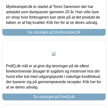
Mydreampet.dk er startet af Tonni Sørensen der har
arbejdet som dyrepasser igennem 20 år. Han ville lave
en shop hvor forbrugeren kan stole på at det produkt de
køber, er af høj kvalitet. Klik her for at se deres udvalg.
Se udvalget på Mydreampet.dk
PetIQ.dk mål er at give dig løsninger på de oftest
forekommende årsager til sygdom og mistrivsel hos din
hund eller kat med udgangspunkt i naturlige kosttilskud,
der baserer sig på gennemprøvede recepter. Klik her for
at se deres udvalg.
Se udvalget på PetIQ.dk