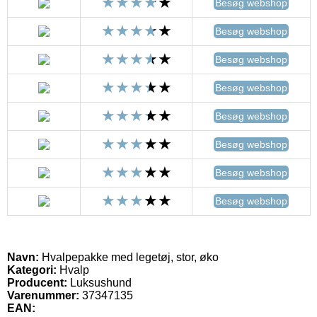
Besøg webshop
Besøg webshop
Besøg webshop
Besøg webshop
Besøg webshop
Besøg webshop
Besøg webshop
Besøg webshop
Navn:
Hvalpepakke med legetøj, stor, øko
Kategori:
Hvalp
Producent:
Luksushund
Varenummer:
37347135
EAN: