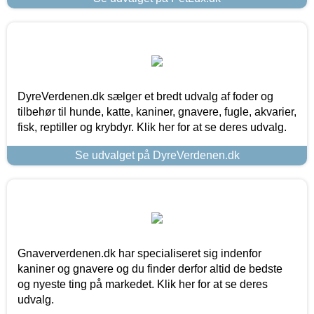
DyreVerdenen.dk sælger et bredt udvalg af foder og
tilbehør til hunde, katte, kaniner, gnavere, fugle, akvarier,
fisk, reptiller og krybdyr. Klik her for at se deres udvalg.
Se udvalget på DyreVerdenen.dk
Gnaververdenen.dk har specialiseret sig indenfor
kaniner og gnavere og du finder derfor altid de bedste
og nyeste ting på markedet. Klik her for at se deres
udvalg.