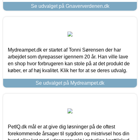
Se udvalget på Gnaververdenen.dk
Mydreampet.dk er startet af Tonni Sørensen der har
arbejdet som dyrepasser igennem 20 år. Han ville lave
en shop hvor forbrugeren kan stole på at det produkt de
køber, er af høj kvalitet. Klik her for at se deres udvalg.
Se udvalget på Mydreampet.dk
PetIQ.dk mål er at give dig løsninger på de oftest
forekommende årsager til sygdom og mistrivsel hos din