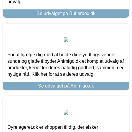
udvalg.
Se udvalget på Bullerbox.dk
For at hjælpe dig med at holde dine yndlings venner
sunde og glade tilbyder Animigo.dk et komplet udvalg af
produkter, kendt for deres naturlig godhed, sammen med
nyttige råd. Klik her for at se deres udvalg.
Se udvalget på Animigo.dk
Dyrelageret.dk er shoppen til dig, der elsker