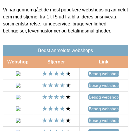
Vi har gennemgået de mest populære webshops og anmeldt
dem med stjerner fra 1 til 5 ud fra bl.a. deres prisniveau,
sortimentstørrelse, kundeservice, brugervenlighed,
betingelser, leveringsformer og betalingsmuligheder.
Bedst anmeldte webshops
Webshop
Stjerner
Link
Besøg webshop
Besøg webshop
Besøg webshop
Besøg webshop
Besøg webshop