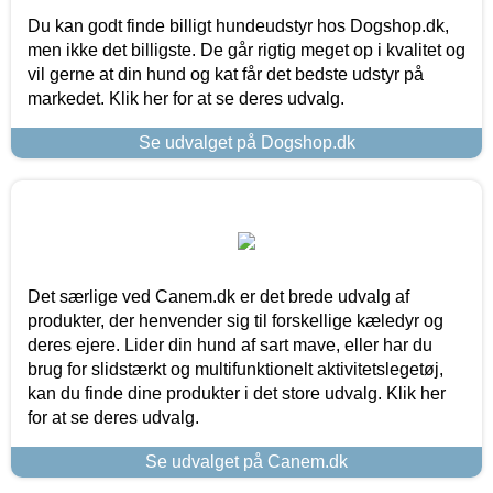
Du kan godt finde billigt hundeudstyr hos Dogshop.dk,
men ikke det billigste. De går rigtig meget op i kvalitet og
vil gerne at din hund og kat får det bedste udstyr på
markedet. Klik her for at se deres udvalg.
Se udvalget på Dogshop.dk
Det særlige ved Canem.dk er det brede udvalg af
produkter, der henvender sig til forskellige kæledyr og
deres ejere. Lider din hund af sart mave, eller har du
brug for slidstærkt og multifunktionelt aktivitetslegetøj,
kan du finde dine produkter i det store udvalg. Klik her
for at se deres udvalg.
Se udvalget på Canem.dk