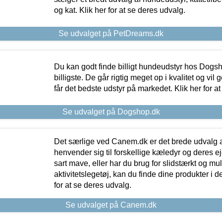
og kat. Klik her for at se deres udvalg.
Se udvalget på PetDreams.dk
Du kan godt finde billigt hundeudstyr hos Dogs
billigste. De går rigtig meget op i kvalitet og vil
får det bedste udstyr på markedet. Klik her for a
Se udvalget på Dogshop.dk
Det særlige ved Canem.dk er det brede udvalg a
henvender sig til forskellige kæledyr og deres ej
sart mave, eller har du brug for slidstærkt og mul
aktivitetslegetøj, kan du finde dine produkter i de
for at se deres udvalg.
Se udvalget på Canem.dk