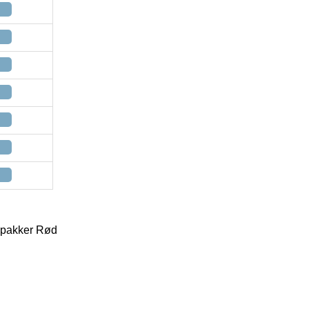
3 pakker Rød