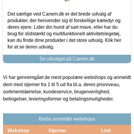
Det særlige ved Canem.dk er det brede udvalg af
produkter, der henvender sig til forskellige kæledyr og
deres ejere. Lider din hund af sart mave, eller har du
brug for slidstærkt og multifunktionelt aktivitetslegetøj,
kan du finde dine produkter i det store udvalg. Klik her
for at se deres udvalg.
Se udvalget på Canem.dk
Vi har gennemgået de mest populære webshops og anmeldt
dem med stjerner fra 1 til 5 ud fra bl.a. deres prisniveau,
sortimentstørrelse, kundeservice, brugervenlighed,
betingelser, leveringsformer og betalingsmuligheder.
Bedst anmeldte webshops
Webshop
Stjerner
Link