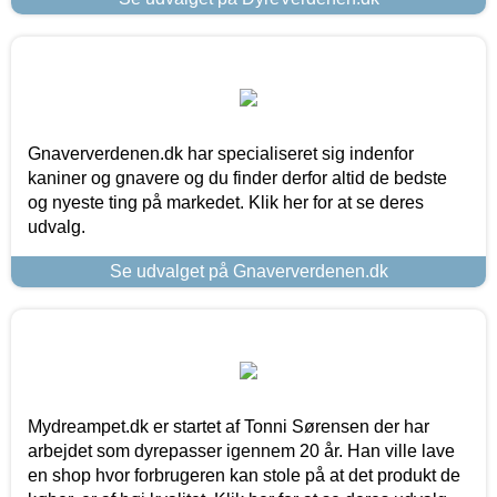
Gnaververdenen.dk har specialiseret sig indenfor
kaniner og gnavere og du finder derfor altid de bedste
og nyeste ting på markedet. Klik her for at se deres
udvalg.
Se udvalget på Gnaververdenen.dk
Mydreampet.dk er startet af Tonni Sørensen der har
arbejdet som dyrepasser igennem 20 år. Han ville lave
en shop hvor forbrugeren kan stole på at det produkt de