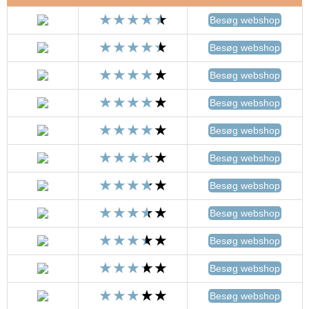
Besøg webshop
Besøg webshop
Besøg webshop
Besøg webshop
Besøg webshop
Besøg webshop
Besøg webshop
Besøg webshop
Besøg webshop
Besøg webshop
Besøg webshop