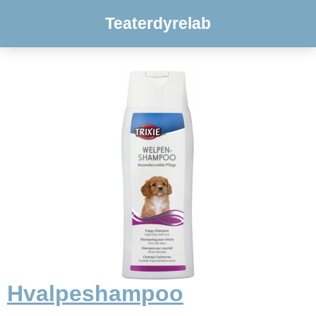
Teaterdyrelab
Hvalpeshampoo