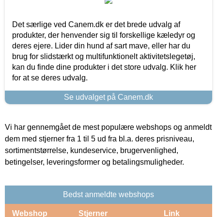
Det særlige ved Canem.dk er det brede udvalg af
produkter, der henvender sig til forskellige kæledyr og
deres ejere. Lider din hund af sart mave, eller har du
brug for slidstærkt og multifunktionelt aktivitetslegetøj,
kan du finde dine produkter i det store udvalg. Klik her
for at se deres udvalg.
Se udvalget på Canem.dk
Vi har gennemgået de mest populære webshops og anmeldt
dem med stjerner fra 1 til 5 ud fra bl.a. deres prisniveau,
sortimentstørrelse, kundeservice, brugervenlighed,
betingelser, leveringsformer og betalingsmuligheder.
Bedst anmeldte webshops
Webshop
Stjerner
Link