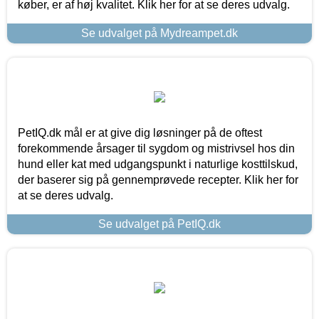
køber, er af høj kvalitet. Klik her for at se deres udvalg.
Se udvalget på Mydreampet.dk
PetIQ.dk mål er at give dig løsninger på de oftest
forekommende årsager til sygdom og mistrivsel hos din
hund eller kat med udgangspunkt i naturlige kosttilskud,
der baserer sig på gennemprøvede recepter. Klik her for
at se deres udvalg.
Se udvalget på PetIQ.dk