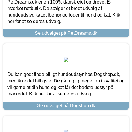
PetDreams.dk er en 100% dansk ejet og drevet E-
mærket netbutik. De sælger et bredt udvalg af
hundeudstyr, kattetilbehør og foder til hund og kat. Klik
her for at se deres udvalg.
Se udvalget på PetDreams.dk
Du kan godt finde billigt hundeudstyr hos Dogshop.dk,
men ikke det billigste. De går rigtig meget op i kvalitet og
vil gerne at din hund og kat får det bedste udstyr på
markedet. Klik her for at se deres udvalg.
Se udvalget på Dogshop.dk