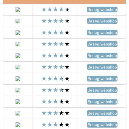
Besøg webshop
Besøg webshop
Besøg webshop
Besøg webshop
Besøg webshop
Besøg webshop
Besøg webshop
Besøg webshop
Besøg webshop
Besøg webshop
Besøg webshop