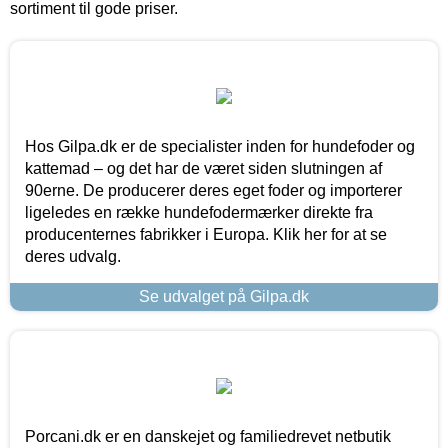
sortiment til gode priser.
Hos Gilpa.dk er de specialister inden for hundefoder og
kattemad – og det har de været siden slutningen af
90erne. De producerer deres eget foder og importerer
ligeledes en række hundefodermærker direkte fra
producenternes fabrikker i Europa. Klik her for at se
deres udvalg.
Se udvalget på Gilpa.dk
Porcani.dk er en danskejet og familiedrevet netbutik