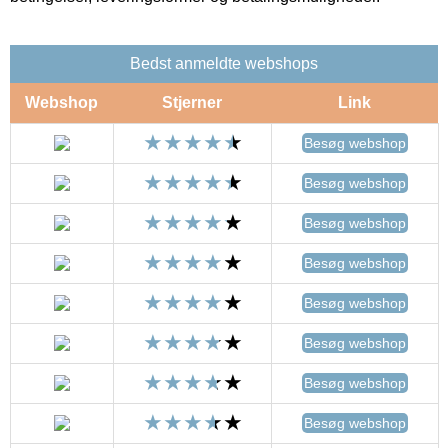
Bedst anmeldte webshops
Webshop
Stjerner
Link
Besøg webshop
Besøg webshop
Besøg webshop
Besøg webshop
Besøg webshop
Besøg webshop
Besøg webshop
Besøg webshop