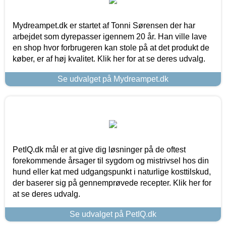
Mydreampet.dk er startet af Tonni Sørensen der har
arbejdet som dyrepasser igennem 20 år. Han ville lave
en shop hvor forbrugeren kan stole på at det produkt de
køber, er af høj kvalitet. Klik her for at se deres udvalg.
Se udvalget på Mydreampet.dk
PetIQ.dk mål er at give dig løsninger på de oftest
forekommende årsager til sygdom og mistrivsel hos din
hund eller kat med udgangspunkt i naturlige kosttilskud,
der baserer sig på gennemprøvede recepter. Klik her for
at se deres udvalg.
Se udvalget på PetIQ.dk