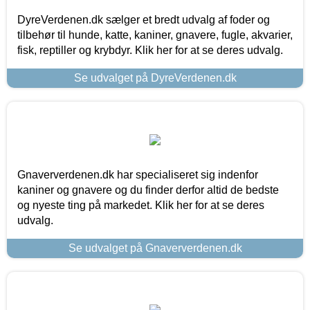
DyreVerdenen.dk sælger et bredt udvalg af foder og
tilbehør til hunde, katte, kaniner, gnavere, fugle, akvarier,
fisk, reptiller og krybdyr. Klik her for at se deres udvalg.
Se udvalget på DyreVerdenen.dk
Gnaververdenen.dk har specialiseret sig indenfor
kaniner og gnavere og du finder derfor altid de bedste
og nyeste ting på markedet. Klik her for at se deres
udvalg.
Se udvalget på Gnaververdenen.dk