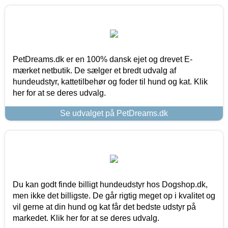
PetDreams.dk er en 100% dansk ejet og drevet E-
mærket netbutik. De sælger et bredt udvalg af
hundeudstyr, kattetilbehør og foder til hund og kat. Klik
her for at se deres udvalg.
Se udvalget på PetDreams.dk
Du kan godt finde billigt hundeudstyr hos Dogshop.dk,
men ikke det billigste. De går rigtig meget op i kvalitet og
vil gerne at din hund og kat får det bedste udstyr på
markedet. Klik her for at se deres udvalg.