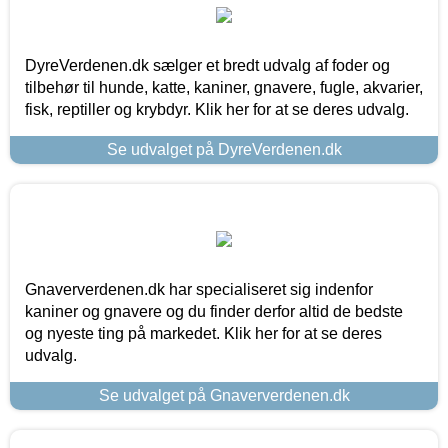
DyreVerdenen.dk sælger et bredt udvalg af foder og
tilbehør til hunde, katte, kaniner, gnavere, fugle, akvarier,
fisk, reptiller og krybdyr. Klik her for at se deres udvalg.
Se udvalget på DyreVerdenen.dk
Gnaververdenen.dk har specialiseret sig indenfor
kaniner og gnavere og du finder derfor altid de bedste
og nyeste ting på markedet. Klik her for at se deres
udvalg.
Se udvalget på Gnaververdenen.dk