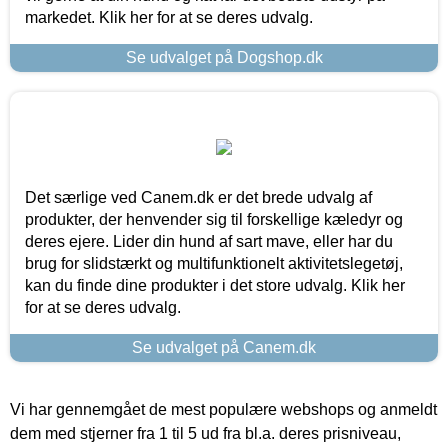
markedet. Klik her for at se deres udvalg.
Se udvalget på Dogshop.dk
Det særlige ved Canem.dk er det brede udvalg af
produkter, der henvender sig til forskellige kæledyr og
deres ejere. Lider din hund af sart mave, eller har du
brug for slidstærkt og multifunktionelt aktivitetslegetøj,
kan du finde dine produkter i det store udvalg. Klik her
for at se deres udvalg.
Se udvalget på Canem.dk
Vi har gennemgået de mest populære webshops og anmeldt
dem med stjerner fra 1 til 5 ud fra bl.a. deres prisniveau,