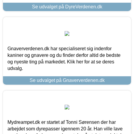
Se udvalget på DyreVerdenen.dk
Gnaververdenen.dk har specialiseret sig indenfor
kaniner og gnavere og du finder derfor altid de bedste
og nyeste ting på markedet. Klik her for at se deres
udvalg.
Se udvalget på Gnaververdenen.dk
Mydreampet.dk er startet af Tonni Sørensen der har
arbejdet som dyrepasser igennem 20 år. Han ville lave