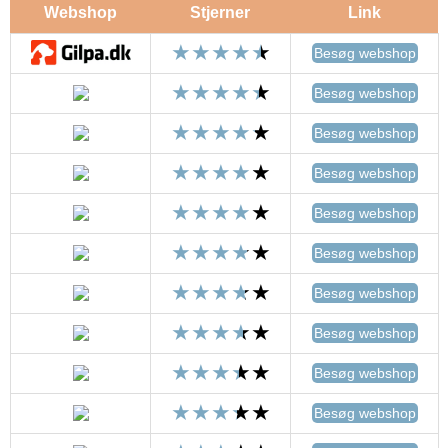
Webshop
Stjerner
Link
Besøg webshop
Besøg webshop
Besøg webshop
Besøg webshop
Besøg webshop
Besøg webshop
Besøg webshop
Besøg webshop
Besøg webshop
Besøg webshop