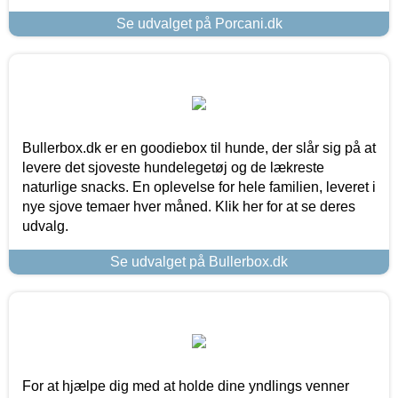
Se udvalget på Porcani.dk
Bullerbox.dk er en goodiebox til hunde, der slår sig på at
levere det sjoveste hundelegetøj og de lækreste
naturlige snacks. En oplevelse for hele familien, leveret i
nye sjove temaer hver måned. Klik her for at se deres
udvalg.
Se udvalget på Bullerbox.dk
For at hjælpe dig med at holde dine yndlings venner