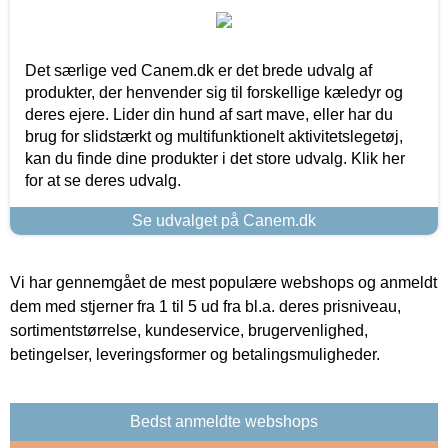
Det særlige ved Canem.dk er det brede udvalg af
produkter, der henvender sig til forskellige kæledyr og
deres ejere. Lider din hund af sart mave, eller har du
brug for slidstærkt og multifunktionelt aktivitetslegetøj,
kan du finde dine produkter i det store udvalg. Klik her
for at se deres udvalg.
Se udvalget på Canem.dk
Vi har gennemgået de mest populære webshops og anmeldt
dem med stjerner fra 1 til 5 ud fra bl.a. deres prisniveau,
sortimentstørrelse, kundeservice, brugervenlighed,
betingelser, leveringsformer og betalingsmuligheder.
Bedst anmeldte webshops