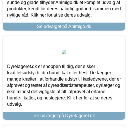
sunde og glade tilbyder Animigo.dk et komplet udvalg af
produkter, kendt for deres naturlig godhed, sammen med
nyttige råd. Klik her for at se deres udvalg.
Se udvalget på Animigo.dk
Dyrelageret.dk er shoppen til dig, der elsker
kvalitetsudstyr til din hund, kat eller hest. De lægger
mange kræfter i at forhandle udstyr til kæledyrene, der er
afprøvet og testet af dyreadfærdsterapeuter, dyrlæger og
ikke mindst det vigtigste af alt, afprøvet af erfarne
hunde-, katte-, og hesteejere. Klik her for at se deres
udvalg.
Se udvalget på Dyrelageret.dk