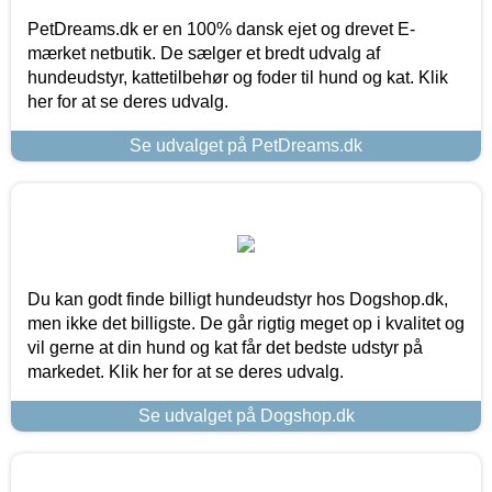
PetDreams.dk er en 100% dansk ejet og drevet E-
mærket netbutik. De sælger et bredt udvalg af
hundeudstyr, kattetilbehør og foder til hund og kat. Klik
her for at se deres udvalg.
Se udvalget på PetDreams.dk
Du kan godt finde billigt hundeudstyr hos Dogshop.dk,
men ikke det billigste. De går rigtig meget op i kvalitet og
vil gerne at din hund og kat får det bedste udstyr på
markedet. Klik her for at se deres udvalg.
Se udvalget på Dogshop.dk