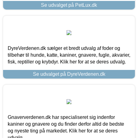
Se udvalget på PetLux.dk
DyreVerdenen.dk sælger et bredt udvalg af foder og
tilbehør til hunde, katte, kaniner, gnavere, fugle, akvarier,
fisk, reptiller og krybdyr. Klik her for at se deres udvalg.
Se udvalget på DyreVerdenen.dk
Gnaververdenen.dk har specialiseret sig indenfor
kaniner og gnavere og du finder derfor altid de bedste
og nyeste ting på markedet. Klik her for at se deres
udvalg.