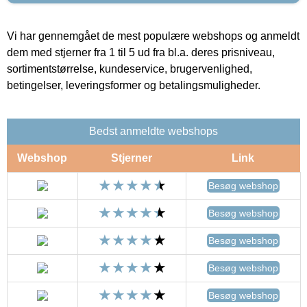
Vi har gennemgået de mest populære webshops og anmeldt
dem med stjerner fra 1 til 5 ud fra bl.a. deres prisniveau,
sortimentstørrelse, kundeservice, brugervenlighed,
betingelser, leveringsformer og betalingsmuligheder.
Bedst anmeldte webshops
Webshop
Stjerner
Link
Besøg webshop
Besøg webshop
Besøg webshop
Besøg webshop
Besøg webshop