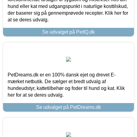
hund eller kat med udgangspunkt i naturlige kosttilskud,
der baserer sig på gennemprøvede recepter. Klik her for
at se deres udvalg.
Se udvalget på PetIQ.dk
PetDreams.dk er en 100% dansk ejet og drevet E-
mærket netbutik. De sælger et bredt udvalg af
hundeudstyr, kattetilbehør og foder til hund og kat. Klik
her for at se deres udvalg.
Se udvalget på PetDreams.dk