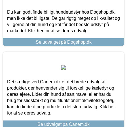
Du kan godt finde billigt hundeudstyr hos Dogshop.dk,
men ikke det billigste. De går rigtig meget op i kvalitet og
vil gerne at din hund og kat får det bedste udstyr på
markedet. Klik her for at se deres udvalg.
Se udvalget på Dogshop.dk
Det særlige ved Canem.dk er det brede udvalg af
produkter, der henvender sig til forskellige kæledyr og
deres ejere. Lider din hund af sart mave, eller har du
brug for slidstærkt og multifunktionelt aktivitetslegetøj,
kan du finde dine produkter i det store udvalg. Klik her
for at se deres udvalg.
Se udvalget på Canem.dk