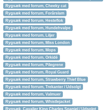
Rygsæk med forrum, Cheeky cat
Rygsæk med forrum, Forårslam
Rygsæk med forrum, Hesteflok
Rygsæk med forrum, Hundehvalpe
Rygsæk med forrum, Liljer
Rygsæk med forrum, Miss London
Rygsæk med forrum, Mops
Rygsæk med forrum, Orkidé
Rygsæk med forrum, Pilegrene
Rygsæk med forrum, Royal Guard
Rygsæk med forrum, Strawberry Thief Blue
Rygsæk med forrum, Trekanter / Udsolgt
Rygsæk med forrum, Valmuer
Rygsæk med forrum, Whistlejacket
Rygsæk, Cavalier King Charles Spaniel / Udsolgt