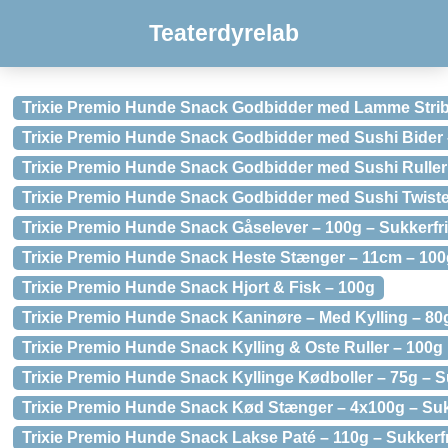
Teaterdyrelab
Trixie Premio Hunde Snack Godbidder med Lamme Striber
Trixie Premio Hunde Snack Godbidder med Sushi Bider –
Trixie Premio Hunde Snack Godbidder med Sushi Ruller
Trixie Premio Hunde Snack Godbidder med Sushi Twister
Trixie Premio Hunde Snack Gåselever – 100g – Sukkerfri
Trixie Premio Hunde Snack Heste Stænger – 11cm – 100
Trixie Premio Hunde Snack Hjort & Fisk – 100g
Trixie Premio Hunde Snack Kaninøre – Med Kylling – 80g
Trixie Premio Hunde Snack Kylling & Oste Ruller – 100g
Trixie Premio Hunde Snack Kyllinge Kødboller – 75g – Su
Trixie Premio Hunde Snack Kød Stænger – 4x100g – Sukk
Trixie Premio Hunde Snack Lakse Paté – 110g – Sukkerfri