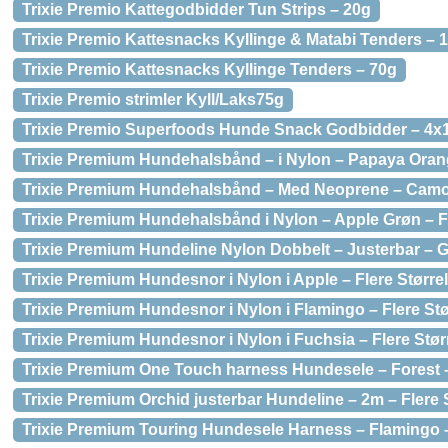
Trixie Premio Kattegodbidder Tun Strips – 20g
Trixie Premio Kattesnacks Kyllinge & Matabi Tenders – 
Trixie Premio Kattesnacks Kyllinge Tenders – 70g
Trixie Premio strimler Kyll/Laks75g
Trixie Premio Superfoods Hunde Snack Godbidder – 4x
Trixie Premium Hundehalsbånd – i Nylon – Papaya Orang
Trixie Premium Hundehalsbånd – Med Neoprene – Camouf
Trixie Premium Hundehalsbånd i Nylon – Apple Grøn – Fl
Trixie Premium Hundeline Nylon Dobbelt – Justerbar – G
Trixie Premium Hundesnor i Nylon i Apple – Flere Større
Trixie Premium Hundesnor i Nylon i Flamingo – Flere St
Trixie Premium Hundesnor i Nylon i Fuchsia – Flere Stør
Trixie Premium One Touch harness Hundesele – Forest – 
Trixie Premium Orchid justerbar Hundeline – 2m – Flere S
Trixie Premium Touring Hundesele Harness – Flamingo – 