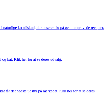
i naturlige kosttilskud, der baserer sig på gennemprøvede recepter.
og kat. Klik her for at se deres udvalg.
at får det bedste udstyr på markedet. Klik her for at se deres