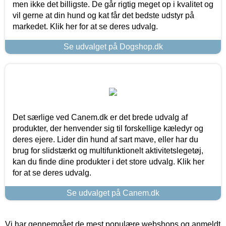
men ikke det billigste. De går rigtig meget op i kvalitet og
vil gerne at din hund og kat får det bedste udstyr på
markedet. Klik her for at se deres udvalg.
Se udvalget på Dogshop.dk
Det særlige ved Canem.dk er det brede udvalg af
produkter, der henvender sig til forskellige kæledyr og
deres ejere. Lider din hund af sart mave, eller har du
brug for slidstærkt og multifunktionelt aktivitetslegetøj,
kan du finde dine produkter i det store udvalg. Klik her
for at se deres udvalg.
Se udvalget på Canem.dk
Vi har gennemgået de mest populære webshops og anmeldt