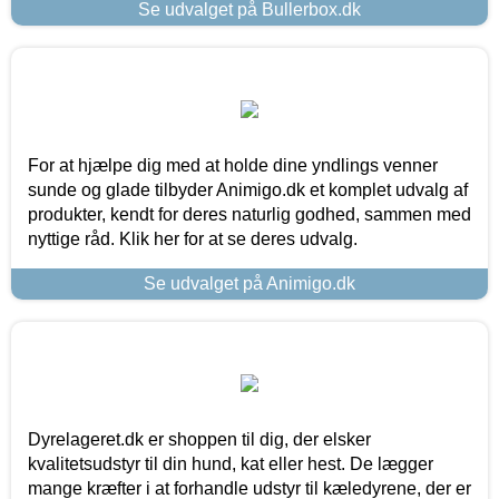
Se udvalget på Bullerbox.dk
For at hjælpe dig med at holde dine yndlings venner
sunde og glade tilbyder Animigo.dk et komplet udvalg af
produkter, kendt for deres naturlig godhed, sammen med
nyttige råd. Klik her for at se deres udvalg.
Se udvalget på Animigo.dk
Dyrelageret.dk er shoppen til dig, der elsker
kvalitetsudstyr til din hund, kat eller hest. De lægger
mange kræfter i at forhandle udstyr til kæledyrene, der er