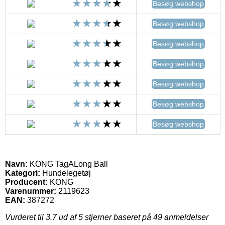
Besøg webshop
Besøg webshop
Besøg webshop
Besøg webshop
Besøg webshop
Besøg webshop
Besøg webshop
Navn:
KONG TagALong Ball
Kategori:
Hundelegetøj
Producent:
KONG
Varenummer:
2119623
EAN:
387272
Vurderet til
3.7
ud af 5 stjerner baseret på
49
anmeldelser