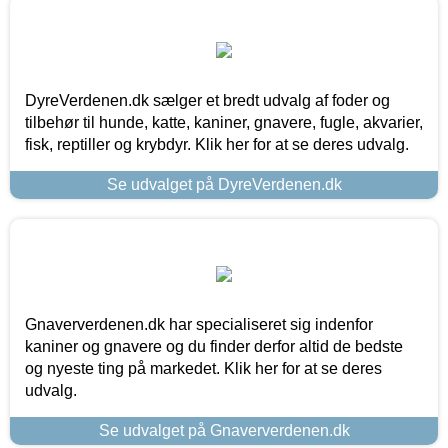
DyreVerdenen.dk sælger et bredt udvalg af foder og
tilbehør til hunde, katte, kaniner, gnavere, fugle, akvarier,
fisk, reptiller og krybdyr. Klik her for at se deres udvalg.
Se udvalget på DyreVerdenen.dk
Gnaververdenen.dk har specialiseret sig indenfor
kaniner og gnavere og du finder derfor altid de bedste
og nyeste ting på markedet. Klik her for at se deres
udvalg.
Se udvalget på Gnaververdenen.dk