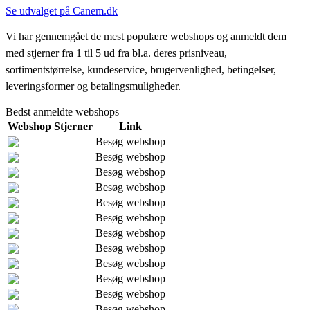
Se udvalget på Canem.dk
Vi har gennemgået de mest populære webshops og anmeldt dem
med stjerner fra 1 til 5 ud fra bl.a. deres prisniveau,
sortimentstørrelse, kundeservice, brugervenlighed, betingelser,
leveringsformer og betalingsmuligheder.
Bedst anmeldte webshops
Webshop
Stjerner
Link
Besøg webshop
Besøg webshop
Besøg webshop
Besøg webshop
Besøg webshop
Besøg webshop
Besøg webshop
Besøg webshop
Besøg webshop
Besøg webshop
Besøg webshop
Besøg webshop