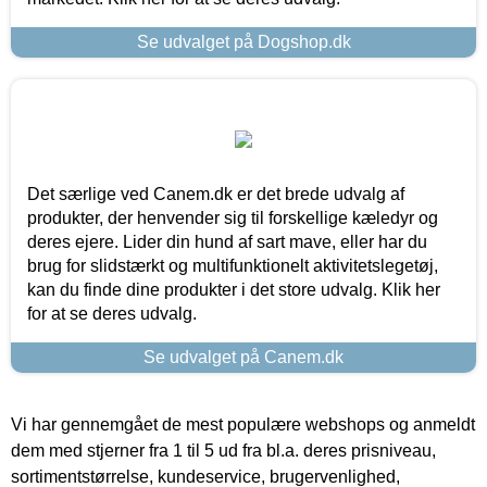
Se udvalget på Dogshop.dk
Det særlige ved Canem.dk er det brede udvalg af
produkter, der henvender sig til forskellige kæledyr og
deres ejere. Lider din hund af sart mave, eller har du
brug for slidstærkt og multifunktionelt aktivitetslegetøj,
kan du finde dine produkter i det store udvalg. Klik her
for at se deres udvalg.
Se udvalget på Canem.dk
Vi har gennemgået de mest populære webshops og anmeldt
dem med stjerner fra 1 til 5 ud fra bl.a. deres prisniveau,
sortimentstørrelse, kundeservice, brugervenlighed,