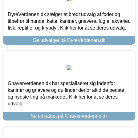
DyreVerdenen.dk sælger et bredt udvalg af foder og
tilbehør til hunde, katte, kaniner, gnavere, fugle, akvarier,
fisk, reptiller og krybdyr. Klik her for at se deres udvalg.
Se udvalget på DyreVerdenen.dk
Gnaververdenen.dk har specialiseret sig indenfor
kaniner og gnavere og du finder derfor altid de bedste
og nyeste ting på markedet. Klik her for at se deres
udvalg.
Se udvalget på Gnaververdenen.dk