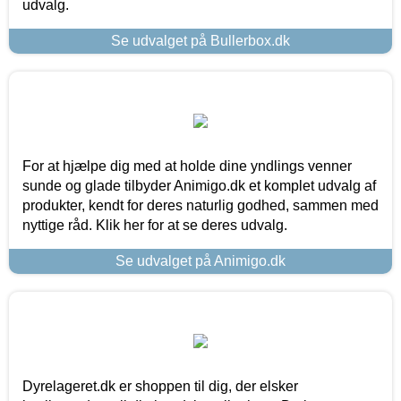
udvalg.
Se udvalget på Bullerbox.dk
For at hjælpe dig med at holde dine yndlings venner
sunde og glade tilbyder Animigo.dk et komplet udvalg af
produkter, kendt for deres naturlig godhed, sammen med
nyttige råd. Klik her for at se deres udvalg.
Se udvalget på Animigo.dk
Dyrelageret.dk er shoppen til dig, der elsker