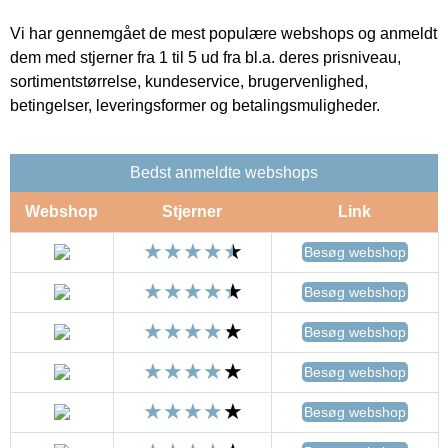
Vi har gennemgået de mest populære webshops og anmeldt
dem med stjerner fra 1 til 5 ud fra bl.a. deres prisniveau,
sortimentstørrelse, kundeservice, brugervenlighed,
betingelser, leveringsformer og betalingsmuligheder.
Bedst anmeldte webshops
Webshop
Stjerner
Link
Besøg webshop
Besøg webshop
Besøg webshop
Besøg webshop
Besøg webshop