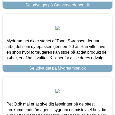
Se udvalget på Gnaververdenen.dk
Mydreampet.dk er startet af Tonni Sørensen der har
arbejdet som dyrepasser igennem 20 år. Han ville lave
en shop hvor forbrugeren kan stole på at det produkt de
køber, er af høj kvalitet. Klik her for at se deres udvalg.
Se udvalget på Mydreampet.dk
PetIQ.dk mål er at give dig løsninger på de oftest
forekommende årsager til sygdom og mistrivsel hos din