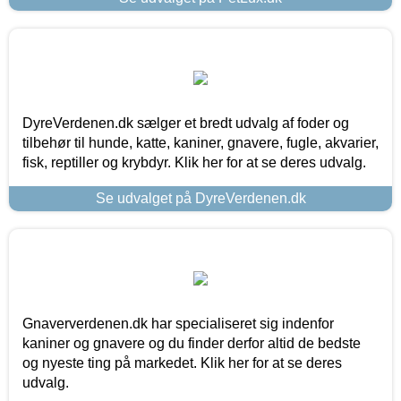
DyreVerdenen.dk sælger et bredt udvalg af foder og
tilbehør til hunde, katte, kaniner, gnavere, fugle, akvarier,
fisk, reptiller og krybdyr. Klik her for at se deres udvalg.
Se udvalget på DyreVerdenen.dk
Gnaververdenen.dk har specialiseret sig indenfor
kaniner og gnavere og du finder derfor altid de bedste
og nyeste ting på markedet. Klik her for at se deres
udvalg.