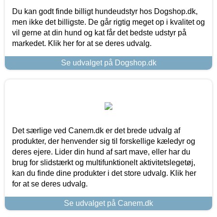
Du kan godt finde billigt hundeudstyr hos Dogshop.dk,
men ikke det billigste. De går rigtig meget op i kvalitet og
vil gerne at din hund og kat får det bedste udstyr på
markedet. Klik her for at se deres udvalg.
Se udvalget på Dogshop.dk
Det særlige ved Canem.dk er det brede udvalg af
produkter, der henvender sig til forskellige kæledyr og
deres ejere. Lider din hund af sart mave, eller har du
brug for slidstærkt og multifunktionelt aktivitetslegetøj,
kan du finde dine produkter i det store udvalg. Klik her
for at se deres udvalg.
Se udvalget på Canem.dk