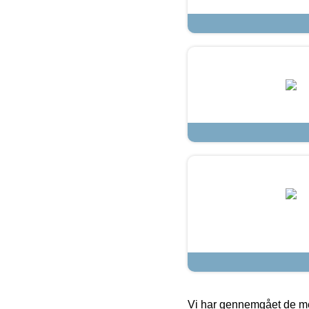
Vi har gennemgået de mes