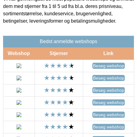
dem med stjerner fra 1 til 5 ud fra bl.a. deres prisniveau,
sortimentstørrelse, kundeservice, brugervenlighed,
betingelser, leveringsformer og betalingsmuligheder.
Bedst anmeldte webshops
Webshop
Stjerner
Link
Besøg webshop
Besøg webshop
Besøg webshop
Besøg webshop
Besøg webshop
Besøg webshop