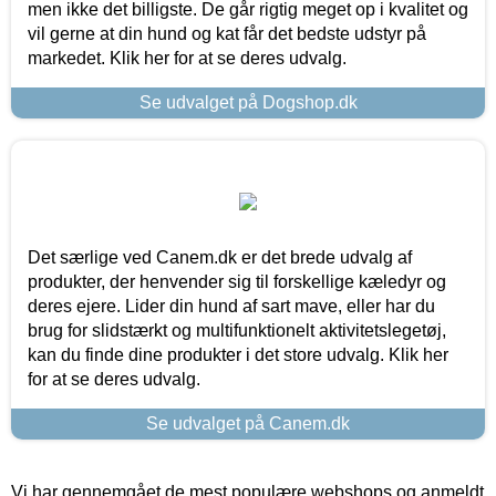
men ikke det billigste. De går rigtig meget op i kvalitet og
vil gerne at din hund og kat får det bedste udstyr på
markedet. Klik her for at se deres udvalg.
Se udvalget på Dogshop.dk
Det særlige ved Canem.dk er det brede udvalg af
produkter, der henvender sig til forskellige kæledyr og
deres ejere. Lider din hund af sart mave, eller har du
brug for slidstærkt og multifunktionelt aktivitetslegetøj,
kan du finde dine produkter i det store udvalg. Klik her
for at se deres udvalg.
Se udvalget på Canem.dk
Vi har gennemgået de mest populære webshops og anmeldt