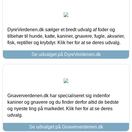
DyreVerdenen.dk sælger et bredt udvalg af foder og
tilbehør til hunde, katte, kaniner, gnavere, fugle, akvarier,
fisk, reptiller og krybdyr. Klik her for at se deres udvalg.
Se udvalget på DyreVerdenen.dk
Gnaververdenen.dk har specialiseret sig indenfor
kaniner og gnavere og du finder derfor altid de bedste
og nyeste ting på markedet. Klik her for at se deres
udvalg.
Se udvalget på Gnaververdenen.dk