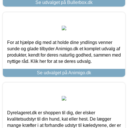
Se udvalget på Bullerbox.dk
For at hjælpe dig med at holde dine yndlings venner
sunde og glade tilbyder Animigo.dk et komplet udvalg af
produkter, kendt for deres naturlig godhed, sammen med
nyttige råd. Klik her for at se deres udvalg.
Se udvalget på Animigo.dk
Dyrelageret.dk er shoppen til dig, der elsker
kvalitetsudstyr til din hund, kat eller hest. De lægger
mange kræfter i at forhandle udstyr til kæledyrene, der er