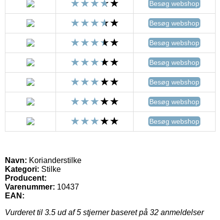
Besøg webshop
Besøg webshop
Besøg webshop
Besøg webshop
Besøg webshop
Besøg webshop
Besøg webshop
Navn:
Korianderstilke
Kategori:
Stilke
Producent:
Varenummer:
10437
EAN:
Vurderet til
3.5
ud af 5 stjerner baseret på
32
anmeldelser