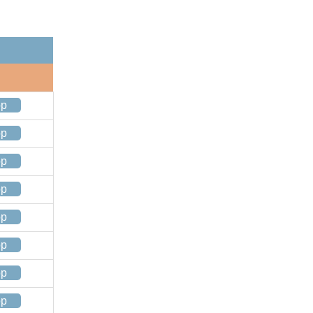
op
op
op
op
op
op
op
op