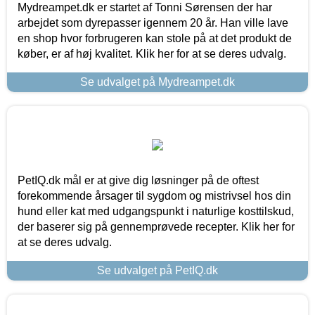
Mydreampet.dk er startet af Tonni Sørensen der har
arbejdet som dyrepasser igennem 20 år. Han ville lave
en shop hvor forbrugeren kan stole på at det produkt de
køber, er af høj kvalitet. Klik her for at se deres udvalg.
Se udvalget på Mydreampet.dk
PetIQ.dk mål er at give dig løsninger på de oftest
forekommende årsager til sygdom og mistrivsel hos din
hund eller kat med udgangspunkt i naturlige kosttilskud,
der baserer sig på gennemprøvede recepter. Klik her for
at se deres udvalg.
Se udvalget på PetIQ.dk