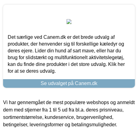
Det særlige ved Canem.dk er det brede udvalg af
produkter, der henvender sig til forskellige kæledyr og
deres ejere. Lider din hund af sart mave, eller har du
brug for slidstærkt og multifunktionelt aktivitetslegetøj,
kan du finde dine produkter i det store udvalg. Klik her
for at se deres udvalg.
Se udvalget på Canem.dk
Vi har gennemgået de mest populære webshops og anmeldt
dem med stjerner fra 1 til 5 ud fra bl.a. deres prisniveau,
sortimentstørrelse, kundeservice, brugervenlighed,
betingelser, leveringsformer og betalingsmuligheder.