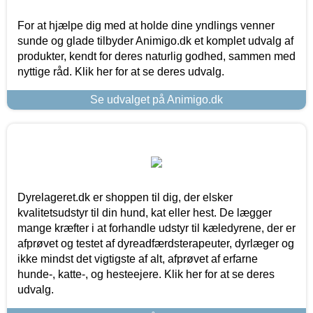
For at hjælpe dig med at holde dine yndlings venner
sunde og glade tilbyder Animigo.dk et komplet udvalg af
produkter, kendt for deres naturlig godhed, sammen med
nyttige råd. Klik her for at se deres udvalg.
Se udvalget på Animigo.dk
Dyrelageret.dk er shoppen til dig, der elsker
kvalitetsudstyr til din hund, kat eller hest. De lægger
mange kræfter i at forhandle udstyr til kæledyrene, der er
afprøvet og testet af dyreadfærdsterapeuter, dyrlæger og
ikke mindst det vigtigste af alt, afprøvet af erfarne
hunde-, katte-, og hesteejere. Klik her for at se deres
udvalg.