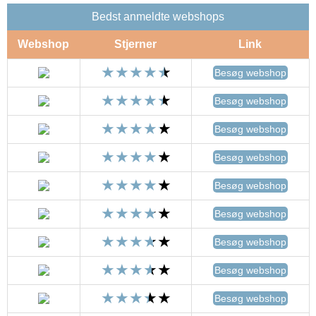
Bedst anmeldte webshops
Webshop
Stjerner
Link
Besøg webshop
Besøg webshop
Besøg webshop
Besøg webshop
Besøg webshop
Besøg webshop
Besøg webshop
Besøg webshop
Besøg webshop