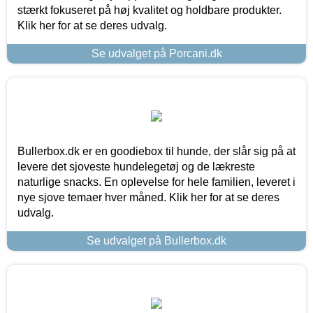
stærkt fokuseret på høj kvalitet og holdbare produkter.
Klik her for at se deres udvalg.
Se udvalget på Porcani.dk
Bullerbox.dk er en goodiebox til hunde, der slår sig på at
levere det sjoveste hundelegetøj og de lækreste
naturlige snacks. En oplevelse for hele familien, leveret i
nye sjove temaer hver måned. Klik her for at se deres
udvalg.
Se udvalget på Bullerbox.dk