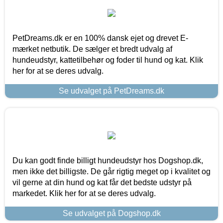
PetDreams.dk er en 100% dansk ejet og drevet E-
mærket netbutik. De sælger et bredt udvalg af
hundeudstyr, kattetilbehør og foder til hund og kat. Klik
her for at se deres udvalg.
Se udvalget på PetDreams.dk
Du kan godt finde billigt hundeudstyr hos Dogshop.dk,
men ikke det billigste. De går rigtig meget op i kvalitet og
vil gerne at din hund og kat får det bedste udstyr på
markedet. Klik her for at se deres udvalg.
Se udvalget på Dogshop.dk