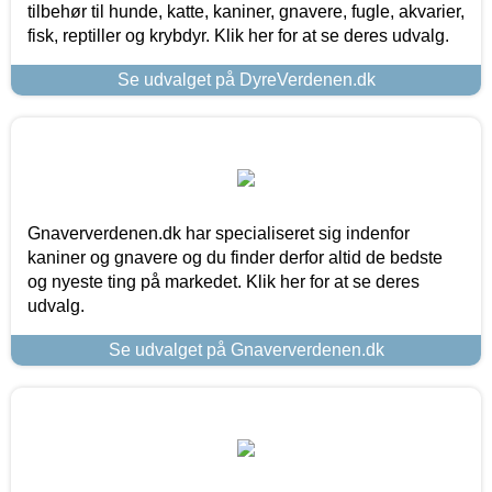
tilbehør til hunde, katte, kaniner, gnavere, fugle, akvarier,
fisk, reptiller og krybdyr. Klik her for at se deres udvalg.
Se udvalget på DyreVerdenen.dk
Gnaververdenen.dk har specialiseret sig indenfor
kaniner og gnavere og du finder derfor altid de bedste
og nyeste ting på markedet. Klik her for at se deres
udvalg.
Se udvalget på Gnaververdenen.dk