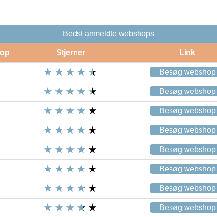
Bedst anmeldte webshops
op
Stjerner
Link
Besøg webshop
Besøg webshop
Besøg webshop
Besøg webshop
Besøg webshop
Besøg webshop
Besøg webshop
Besøg webshop