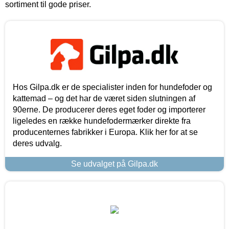
sortiment til gode priser.
Hos Gilpa.dk er de specialister inden for hundefoder og
kattemad – og det har de været siden slutningen af
90erne. De producerer deres eget foder og importerer
ligeledes en række hundefodermærker direkte fra
producenternes fabrikker i Europa. Klik her for at se
deres udvalg.
Se udvalget på Gilpa.dk