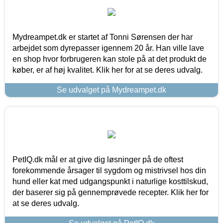
Mydreampet.dk er startet af Tonni Sørensen der har
arbejdet som dyrepasser igennem 20 år. Han ville lave
en shop hvor forbrugeren kan stole på at det produkt de
køber, er af høj kvalitet. Klik her for at se deres udvalg.
Se udvalget på Mydreampet.dk
PetIQ.dk mål er at give dig løsninger på de oftest
forekommende årsager til sygdom og mistrivsel hos din
hund eller kat med udgangspunkt i naturlige kosttilskud,
der baserer sig på gennemprøvede recepter. Klik her for
at se deres udvalg.