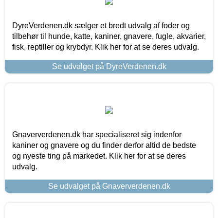
DyreVerdenen.dk sælger et bredt udvalg af foder og
tilbehør til hunde, katte, kaniner, gnavere, fugle, akvarier,
fisk, reptiller og krybdyr. Klik her for at se deres udvalg.
Se udvalget på DyreVerdenen.dk
Gnaververdenen.dk har specialiseret sig indenfor
kaniner og gnavere og du finder derfor altid de bedste
og nyeste ting på markedet. Klik her for at se deres
udvalg.
Se udvalget på Gnaververdenen.dk