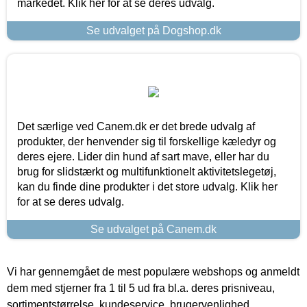
markedet. Klik her for at se deres udvalg.
Se udvalget på Dogshop.dk
Det særlige ved Canem.dk er det brede udvalg af
produkter, der henvender sig til forskellige kæledyr og
deres ejere. Lider din hund af sart mave, eller har du
brug for slidstærkt og multifunktionelt aktivitetslegetøj,
kan du finde dine produkter i det store udvalg. Klik her
for at se deres udvalg.
Se udvalget på Canem.dk
Vi har gennemgået de mest populære webshops og anmeldt
dem med stjerner fra 1 til 5 ud fra bl.a. deres prisniveau,
sortimentstørrelse, kundeservice, brugervenlighed,