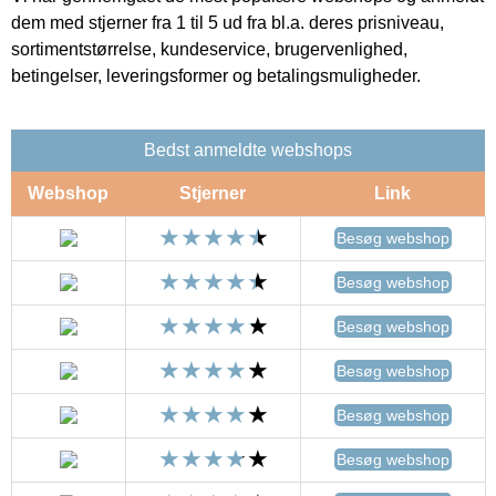
dem med stjerner fra 1 til 5 ud fra bl.a. deres prisniveau,
sortimentstørrelse, kundeservice, brugervenlighed,
betingelser, leveringsformer og betalingsmuligheder.
Bedst anmeldte webshops
Webshop
Stjerner
Link
Besøg webshop
Besøg webshop
Besøg webshop
Besøg webshop
Besøg webshop
Besøg webshop