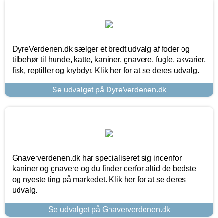
DyreVerdenen.dk sælger et bredt udvalg af foder og
tilbehør til hunde, katte, kaniner, gnavere, fugle, akvarier,
fisk, reptiller og krybdyr. Klik her for at se deres udvalg.
Se udvalget på DyreVerdenen.dk
Gnaververdenen.dk har specialiseret sig indenfor
kaniner og gnavere og du finder derfor altid de bedste
og nyeste ting på markedet. Klik her for at se deres
udvalg.
Se udvalget på Gnaververdenen.dk