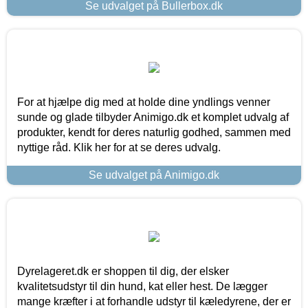
Se udvalget på Bullerbox.dk
For at hjælpe dig med at holde dine yndlings venner
sunde og glade tilbyder Animigo.dk et komplet udvalg af
produkter, kendt for deres naturlig godhed, sammen med
nyttige råd. Klik her for at se deres udvalg.
Se udvalget på Animigo.dk
Dyrelageret.dk er shoppen til dig, der elsker
kvalitetsudstyr til din hund, kat eller hest. De lægger
mange kræfter i at forhandle udstyr til kæledyrene, der er