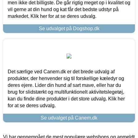
men ikke det billigste. De går rigtig meget op i kvalitet og
vil gerne at din hund og kat får det bedste udstyr på
markedet. Klik her for at se deres udvalg.
Se udvalget på Dogshop.dk
Det særlige ved Canem.dk er det brede udvalg af
produkter, der henvender sig til forskellige kæledyr og
deres ejere. Lider din hund af sart mave, eller har du
brug for slidstærkt og multifunktionelt aktivitetslegetøj,
kan du finde dine produkter i det store udvalg. Klik her
for at se deres udvalg.
Se udvalget på Canem.dk
Vi har gennemgået de mest populære webshops og anmeldt