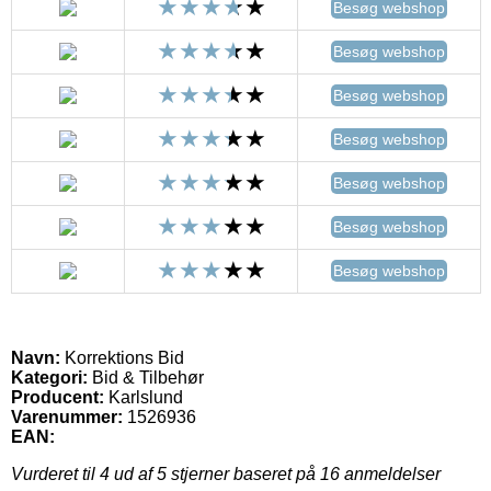
Besøg webshop
Besøg webshop
Besøg webshop
Besøg webshop
Besøg webshop
Besøg webshop
Besøg webshop
Navn:
Korrektions Bid
Kategori:
Bid & Tilbehør
Producent:
Karlslund
Varenummer:
1526936
EAN:
Vurderet til
4
ud af 5 stjerner baseret på
16
anmeldelser