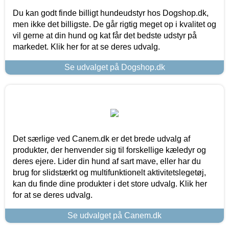
Du kan godt finde billigt hundeudstyr hos Dogshop.dk,
men ikke det billigste. De går rigtig meget op i kvalitet og
vil gerne at din hund og kat får det bedste udstyr på
markedet. Klik her for at se deres udvalg.
Se udvalget på Dogshop.dk
Det særlige ved Canem.dk er det brede udvalg af
produkter, der henvender sig til forskellige kæledyr og
deres ejere. Lider din hund af sart mave, eller har du
brug for slidstærkt og multifunktionelt aktivitetslegetøj,
kan du finde dine produkter i det store udvalg. Klik her
for at se deres udvalg.
Se udvalget på Canem.dk