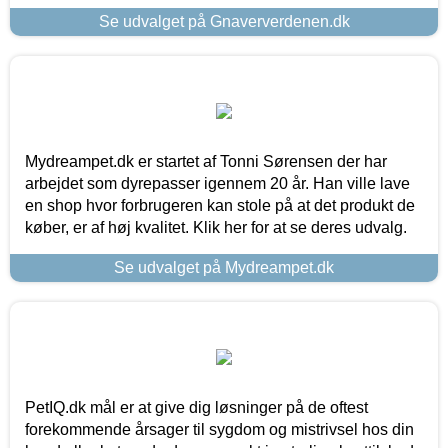
Se udvalget på Gnaververdenen.dk
Mydreampet.dk er startet af Tonni Sørensen der har
arbejdet som dyrepasser igennem 20 år. Han ville lave
en shop hvor forbrugeren kan stole på at det produkt de
køber, er af høj kvalitet. Klik her for at se deres udvalg.
Se udvalget på Mydreampet.dk
PetIQ.dk mål er at give dig løsninger på de oftest
forekommende årsager til sygdom og mistrivsel hos din