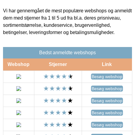
Vi har gennemgået de mest populære webshops og anmeldt
dem med stjerner fra 1 til 5 ud fra bl.a. deres prisniveau,
sortimentstørrelse, kundeservice, brugervenlighed,
betingelser, leveringsformer og betalingsmuligheder.
Bedst anmeldte webshops
Webshop
Stjerner
Link
Besøg webshop
Besøg webshop
Besøg webshop
Besøg webshop
Besøg webshop