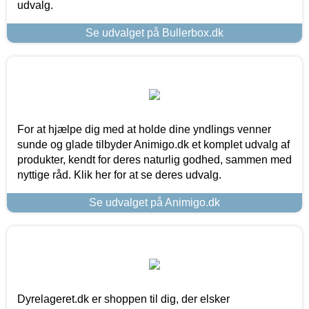
udvalg.
Se udvalget på Bullerbox.dk
For at hjælpe dig med at holde dine yndlings venner
sunde og glade tilbyder Animigo.dk et komplet udvalg af
produkter, kendt for deres naturlig godhed, sammen med
nyttige råd. Klik her for at se deres udvalg.
Se udvalget på Animigo.dk
Dyrelageret.dk er shoppen til dig, der elsker