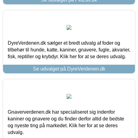
DyreVerdenen.dk sælger et bredt udvalg af foder og
tilbehør til hunde, katte, kaniner, gnavere, fugle, akvarier,
fisk, reptiller og krybdyr. Klik her for at se deres udvalg.
Se udvalget på DyreVerdenen.dk
Gnaververdenen.dk har specialiseret sig indenfor
kaniner og gnavere og du finder derfor altid de bedste
og nyeste ting på markedet. Klik her for at se deres
udvalg.