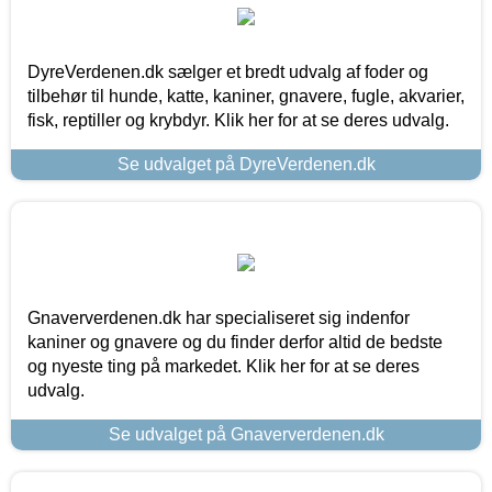
DyreVerdenen.dk sælger et bredt udvalg af foder og
tilbehør til hunde, katte, kaniner, gnavere, fugle, akvarier,
fisk, reptiller og krybdyr. Klik her for at se deres udvalg.
Se udvalget på DyreVerdenen.dk
Gnaververdenen.dk har specialiseret sig indenfor
kaniner og gnavere og du finder derfor altid de bedste
og nyeste ting på markedet. Klik her for at se deres
udvalg.
Se udvalget på Gnaververdenen.dk