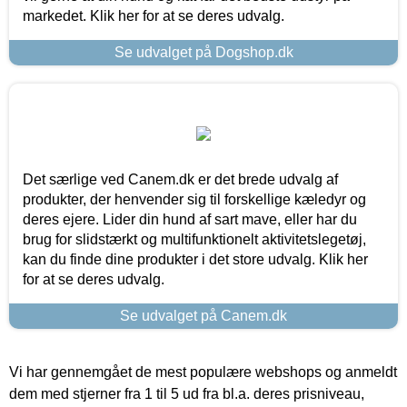
markedet. Klik her for at se deres udvalg.
Se udvalget på Dogshop.dk
Det særlige ved Canem.dk er det brede udvalg af
produkter, der henvender sig til forskellige kæledyr og
deres ejere. Lider din hund af sart mave, eller har du
brug for slidstærkt og multifunktionelt aktivitetslegetøj,
kan du finde dine produkter i det store udvalg. Klik her
for at se deres udvalg.
Se udvalget på Canem.dk
Vi har gennemgået de mest populære webshops og anmeldt
dem med stjerner fra 1 til 5 ud fra bl.a. deres prisniveau,