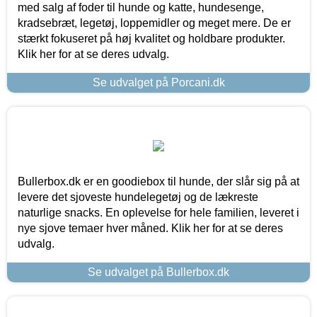
med salg af foder til hunde og katte, hundesenge,
kradsebræt, legetøj, loppemidler og meget mere. De er
stærkt fokuseret på høj kvalitet og holdbare produkter.
Klik her for at se deres udvalg.
Se udvalget på Porcani.dk
Bullerbox.dk er en goodiebox til hunde, der slår sig på at
levere det sjoveste hundelegetøj og de lækreste
naturlige snacks. En oplevelse for hele familien, leveret i
nye sjove temaer hver måned. Klik her for at se deres
udvalg.
Se udvalget på Bullerbox.dk