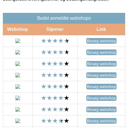
Bedst anmeldte webshops
Webshop
Stjerner
Link
Besøg webshop
Besøg webshop
Besøg webshop
Besøg webshop
Besøg webshop
Besøg webshop
Besøg webshop
Besøg webshop