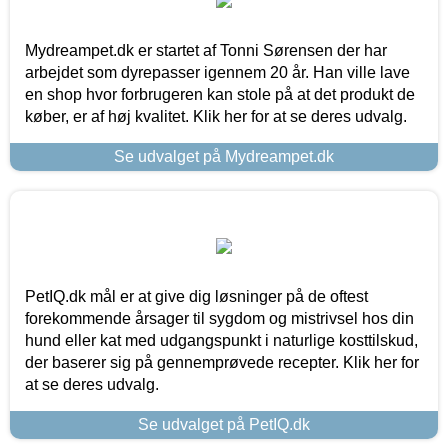
Mydreampet.dk er startet af Tonni Sørensen der har
arbejdet som dyrepasser igennem 20 år. Han ville lave
en shop hvor forbrugeren kan stole på at det produkt de
køber, er af høj kvalitet. Klik her for at se deres udvalg.
Se udvalget på Mydreampet.dk
PetIQ.dk mål er at give dig løsninger på de oftest
forekommende årsager til sygdom og mistrivsel hos din
hund eller kat med udgangspunkt i naturlige kosttilskud,
der baserer sig på gennemprøvede recepter. Klik her for
at se deres udvalg.
Se udvalget på PetIQ.dk