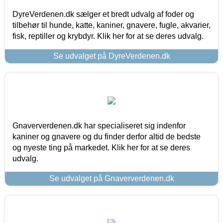
DyreVerdenen.dk sælger et bredt udvalg af foder og
tilbehør til hunde, katte, kaniner, gnavere, fugle, akvarier,
fisk, reptiller og krybdyr. Klik her for at se deres udvalg.
Se udvalget på DyreVerdenen.dk
Gnaververdenen.dk har specialiseret sig indenfor
kaniner og gnavere og du finder derfor altid de bedste
og nyeste ting på markedet. Klik her for at se deres
udvalg.
Se udvalget på Gnaververdenen.dk