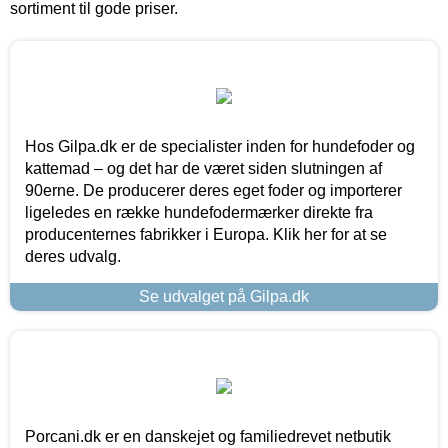
sortiment til gode priser.
Hos Gilpa.dk er de specialister inden for hundefoder og
kattemad – og det har de været siden slutningen af
90erne. De producerer deres eget foder og importerer
ligeledes en række hundefodermærker direkte fra
producenternes fabrikker i Europa. Klik her for at se
deres udvalg.
Se udvalget på Gilpa.dk
Porcani.dk er en danskejet og familiedrevet netbutik