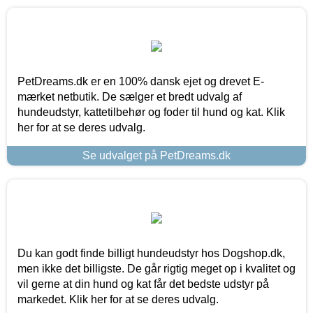
PetDreams.dk er en 100% dansk ejet og drevet E-
mærket netbutik. De sælger et bredt udvalg af
hundeudstyr, kattetilbehør og foder til hund og kat. Klik
her for at se deres udvalg.
Se udvalget på PetDreams.dk
Du kan godt finde billigt hundeudstyr hos Dogshop.dk,
men ikke det billigste. De går rigtig meget op i kvalitet og
vil gerne at din hund og kat får det bedste udstyr på
markedet. Klik her for at se deres udvalg.