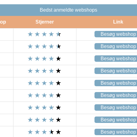
Bedst anmeldte webshops
op
Stjerner
Link
Besøg webshop
Besøg webshop
Besøg webshop
Besøg webshop
Besøg webshop
Besøg webshop
Besøg webshop
Besøg webshop
Besøg webshop