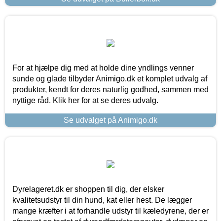
For at hjælpe dig med at holde dine yndlings venner
sunde og glade tilbyder Animigo.dk et komplet udvalg af
produkter, kendt for deres naturlig godhed, sammen med
nyttige råd. Klik her for at se deres udvalg.
Se udvalget på Animigo.dk
Dyrelageret.dk er shoppen til dig, der elsker
kvalitetsudstyr til din hund, kat eller hest. De lægger
mange kræfter i at forhandle udstyr til kæledyrene, der er