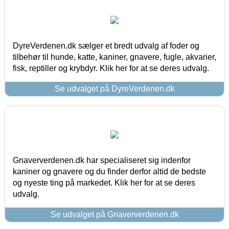
DyreVerdenen.dk sælger et bredt udvalg af foder og
tilbehør til hunde, katte, kaniner, gnavere, fugle, akvarier,
fisk, reptiller og krybdyr. Klik her for at se deres udvalg.
Se udvalget på DyreVerdenen.dk
Gnaververdenen.dk har specialiseret sig indenfor
kaniner og gnavere og du finder derfor altid de bedste
og nyeste ting på markedet. Klik her for at se deres
udvalg.
Se udvalget på Gnaververdenen.dk