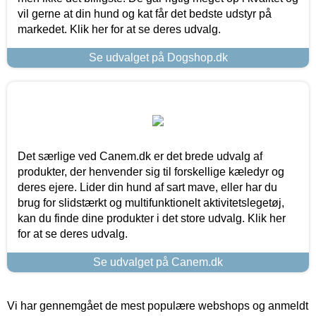
vil gerne at din hund og kat får det bedste udstyr på
markedet. Klik her for at se deres udvalg.
Se udvalget på Dogshop.dk
Det særlige ved Canem.dk er det brede udvalg af
produkter, der henvender sig til forskellige kæledyr og
deres ejere. Lider din hund af sart mave, eller har du
brug for slidstærkt og multifunktionelt aktivitetslegetøj,
kan du finde dine produkter i det store udvalg. Klik her
for at se deres udvalg.
Se udvalget på Canem.dk
Vi har gennemgået de mest populære webshops og anmeldt