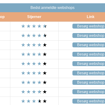
Bedst anmeldte webshops
op
Stjerner
Link
Besøg webshop
Besøg webshop
Besøg webshop
Besøg webshop
Besøg webshop
Besøg webshop
Besøg webshop
Besøg webshop
Besøg webshop