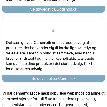
Se udvalget på Dogshop.dk
Det særlige ved Canem.dk er det brede udvalg af
produkter, der henvender sig til forskellige kæledyr og
deres ejere. Lider din hund af sart mave, eller har du
brug for slidstærkt og multifunktionelt aktivitetslegetøj,
kan du finde dine produkter i det store udvalg. Klik her
for at se deres udvalg.
Se udvalget på Canem.dk
Vi har gennemgået de mest populære webshops og anmeldt
dem med stjerner fra 1 til 5 ud fra bl.a. deres prisniveau,
sortimentstørrelse, kundeservice, brugervenlighed,