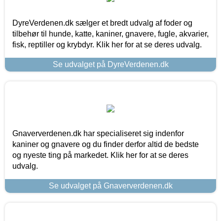
DyreVerdenen.dk sælger et bredt udvalg af foder og
tilbehør til hunde, katte, kaniner, gnavere, fugle, akvarier,
fisk, reptiller og krybdyr. Klik her for at se deres udvalg.
Se udvalget på DyreVerdenen.dk
Gnaververdenen.dk har specialiseret sig indenfor
kaniner og gnavere og du finder derfor altid de bedste
og nyeste ting på markedet. Klik her for at se deres
udvalg.
Se udvalget på Gnaververdenen.dk