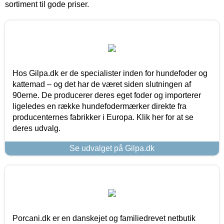
sortiment til gode priser.
Hos Gilpa.dk er de specialister inden for hundefoder og
kattemad – og det har de været siden slutningen af
90erne. De producerer deres eget foder og importerer
ligeledes en række hundefodermærker direkte fra
producenternes fabrikker i Europa. Klik her for at se
deres udvalg.
Se udvalget på Gilpa.dk
Porcani.dk er en danskejet og familiedrevet netbutik