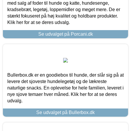
med salg af foder til hunde og katte, hundesenge,
kradsebræt, legetøj, loppemidler og meget mere. De er
stærkt fokuseret på høj kvalitet og holdbare produkter.
Klik her for at se deres udvalg.
Se udvalget på Porcani.dk
Bullerbox.dk er en goodiebox til hunde, der slår sig på at
levere det sjoveste hundelegetøj og de lækreste
naturlige snacks. En oplevelse for hele familien, leveret i
nye sjove temaer hver måned. Klik her for at se deres
udvalg.
Se udvalget på Bullerbox.dk