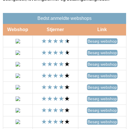
Bedst anmeldte webshops
Webshop
Stjerner
Link
Besøg webshop
Besøg webshop
Besøg webshop
Besøg webshop
Besøg webshop
Besøg webshop
Besøg webshop
Besøg webshop