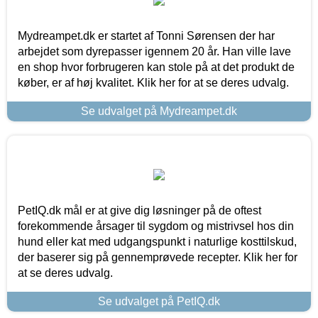
Mydreampet.dk er startet af Tonni Sørensen der har
arbejdet som dyrepasser igennem 20 år. Han ville lave
en shop hvor forbrugeren kan stole på at det produkt de
køber, er af høj kvalitet. Klik her for at se deres udvalg.
Se udvalget på Mydreampet.dk
PetIQ.dk mål er at give dig løsninger på de oftest
forekommende årsager til sygdom og mistrivsel hos din
hund eller kat med udgangspunkt i naturlige kosttilskud,
der baserer sig på gennemprøvede recepter. Klik her for
at se deres udvalg.
Se udvalget på PetIQ.dk