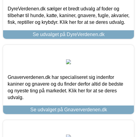
DyreVerdenen.dk sælger et bredt udvalg af foder og
tilbehør til hunde, katte, kaniner, gnavere, fugle, akvarier,
fisk, reptiller og krybdyr. Klik her for at se deres udvalg.
Se udvalget på DyreVerdenen.dk
Gnaververdenen.dk har specialiseret sig indenfor
kaniner og gnavere og du finder derfor altid de bedste
og nyeste ting på markedet. Klik her for at se deres
udvalg.
Se udvalget på Gnaververdenen.dk