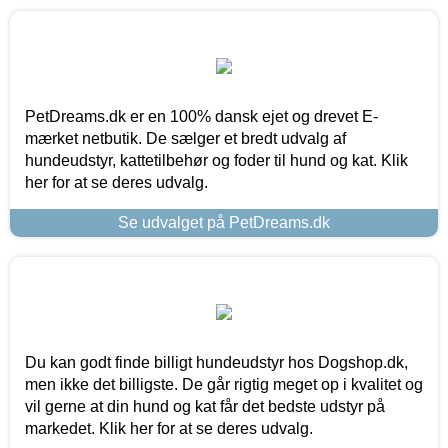
PetDreams.dk er en 100% dansk ejet og drevet E-
mærket netbutik. De sælger et bredt udvalg af
hundeudstyr, kattetilbehør og foder til hund og kat. Klik
her for at se deres udvalg.
Se udvalget på PetDreams.dk
Du kan godt finde billigt hundeudstyr hos Dogshop.dk,
men ikke det billigste. De går rigtig meget op i kvalitet og
vil gerne at din hund og kat får det bedste udstyr på
markedet. Klik her for at se deres udvalg.