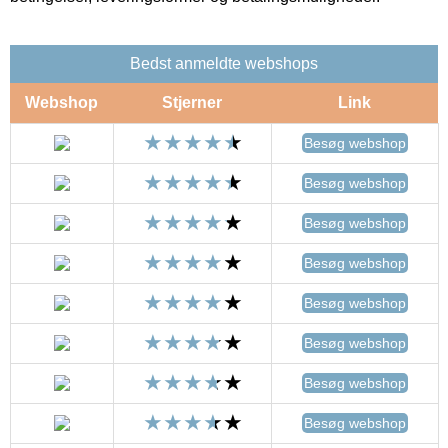
Bedst anmeldte webshops
Webshop
Stjerner
Link
Besøg webshop
Besøg webshop
Besøg webshop
Besøg webshop
Besøg webshop
Besøg webshop
Besøg webshop
Besøg webshop