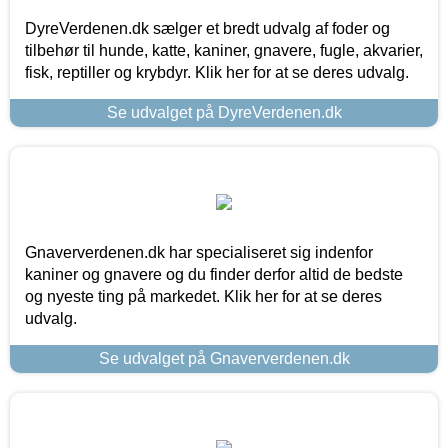
DyreVerdenen.dk sælger et bredt udvalg af foder og
tilbehør til hunde, katte, kaniner, gnavere, fugle, akvarier,
fisk, reptiller og krybdyr. Klik her for at se deres udvalg.
Se udvalget på DyreVerdenen.dk
Gnaververdenen.dk har specialiseret sig indenfor
kaniner og gnavere og du finder derfor altid de bedste
og nyeste ting på markedet. Klik her for at se deres
udvalg.
Se udvalget på Gnaververdenen.dk