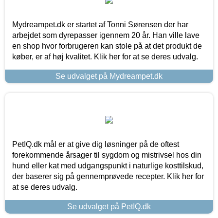
Mydreampet.dk er startet af Tonni Sørensen der har
arbejdet som dyrepasser igennem 20 år. Han ville lave
en shop hvor forbrugeren kan stole på at det produkt de
køber, er af høj kvalitet. Klik her for at se deres udvalg.
Se udvalget på Mydreampet.dk
PetIQ.dk mål er at give dig løsninger på de oftest
forekommende årsager til sygdom og mistrivsel hos din
hund eller kat med udgangspunkt i naturlige kosttilskud,
der baserer sig på gennemprøvede recepter. Klik her for
at se deres udvalg.
Se udvalget på PetIQ.dk