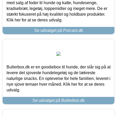
med salg af foder til hunde og katte, hundesenge,
kradsebræt, legetøj, loppemidler og meget mere. De er
stærkt fokuseret på høj kvalitet og holdbare produkter.
Klik her for at se deres udvalg.
Se udvalget på Porcani.dk
Bullerbox.dk er en goodiebox til hunde, der slår sig på at
levere det sjoveste hundelegetøj og de lækreste
naturlige snacks. En oplevelse for hele familien, leveret i
nye sjove temaer hver måned. Klik her for at se deres
udvalg.
Se udvalget på Bullerbox.dk