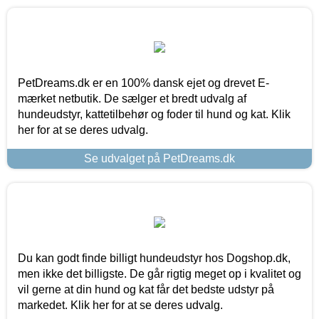
PetDreams.dk er en 100% dansk ejet og drevet E-
mærket netbutik. De sælger et bredt udvalg af
hundeudstyr, kattetilbehør og foder til hund og kat. Klik
her for at se deres udvalg.
Se udvalget på PetDreams.dk
Du kan godt finde billigt hundeudstyr hos Dogshop.dk,
men ikke det billigste. De går rigtig meget op i kvalitet og
vil gerne at din hund og kat får det bedste udstyr på
markedet. Klik her for at se deres udvalg.