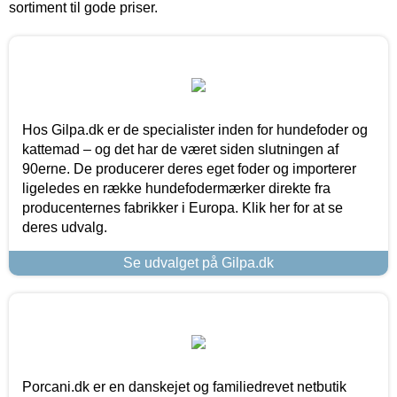
sortiment til gode priser.
Hos Gilpa.dk er de specialister inden for hundefoder og
kattemad – og det har de været siden slutningen af
90erne. De producerer deres eget foder og importerer
ligeledes en række hundefodermærker direkte fra
producenternes fabrikker i Europa. Klik her for at se
deres udvalg.
Se udvalget på Gilpa.dk
Porcani.dk er en danskejet og familiedrevet netbutik