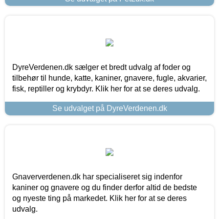
DyreVerdenen.dk sælger et bredt udvalg af foder og
tilbehør til hunde, katte, kaniner, gnavere, fugle, akvarier,
fisk, reptiller og krybdyr. Klik her for at se deres udvalg.
Se udvalget på DyreVerdenen.dk
Gnaververdenen.dk har specialiseret sig indenfor
kaniner og gnavere og du finder derfor altid de bedste
og nyeste ting på markedet. Klik her for at se deres
udvalg.