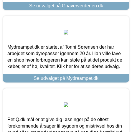
Se udvalget på Gnaververdenen.dk
Mydreampet.dk er startet af Tonni Sørensen der har
arbejdet som dyrepasser igennem 20 år. Han ville lave
en shop hvor forbrugeren kan stole på at det produkt de
køber, er af høj kvalitet. Klik her for at se deres udvalg.
Se udvalget på Mydreampet.dk
PetIQ.dk mål er at give dig løsninger på de oftest
forekommende årsager til sygdom og mistrivsel hos din