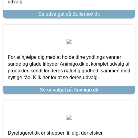
udvalg.
Se udvalget på Bullerbox.dk
For at hjælpe dig med at holde dine yndlings venner
sunde og glade tilbyder Animigo.dk et komplet udvalg af
produkter, kendt for deres naturlig godhed, sammen med
nyttige råd. Klik her for at se deres udvalg.
Se udvalget på Animigo.dk
Dyrelageret.dk er shoppen til dig, der elsker