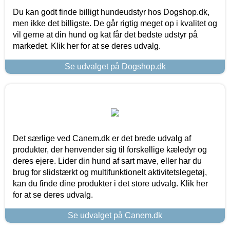
Du kan godt finde billigt hundeudstyr hos Dogshop.dk,
men ikke det billigste. De går rigtig meget op i kvalitet og
vil gerne at din hund og kat får det bedste udstyr på
markedet. Klik her for at se deres udvalg.
Se udvalget på Dogshop.dk
Det særlige ved Canem.dk er det brede udvalg af
produkter, der henvender sig til forskellige kæledyr og
deres ejere. Lider din hund af sart mave, eller har du
brug for slidstærkt og multifunktionelt aktivitetslegetøj,
kan du finde dine produkter i det store udvalg. Klik her
for at se deres udvalg.
Se udvalget på Canem.dk