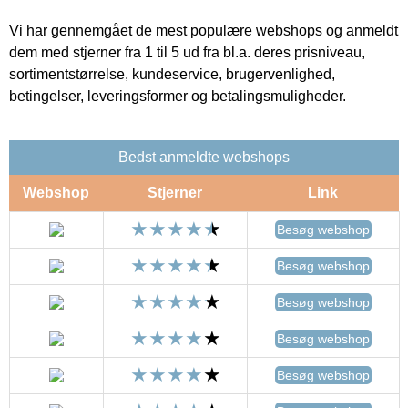
Vi har gennemgået de mest populære webshops og anmeldt
dem med stjerner fra 1 til 5 ud fra bl.a. deres prisniveau,
sortimentstørrelse, kundeservice, brugervenlighed,
betingelser, leveringsformer og betalingsmuligheder.
Bedst anmeldte webshops
Webshop
Stjerner
Link
Besøg webshop
Besøg webshop
Besøg webshop
Besøg webshop
Besøg webshop