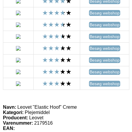
Besøg webshop
Besøg webshop
Besøg webshop
Besøg webshop
Besøg webshop
Besøg webshop
Besøg webshop
Besøg webshop
Navn:
Leovet "Elastic Hoof" Creme
Kategori:
Plejemiddel
Producent:
Leovet
Varenummer:
2179516
EAN: