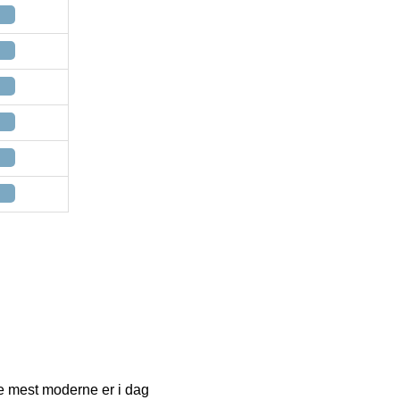
de mest moderne er i dag