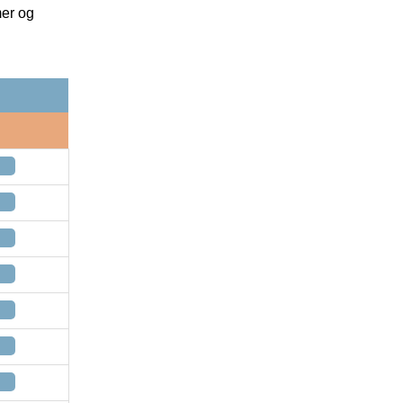
mer og