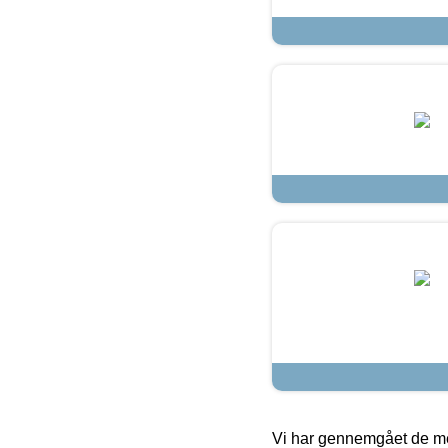
Vi har gennemgået de mes