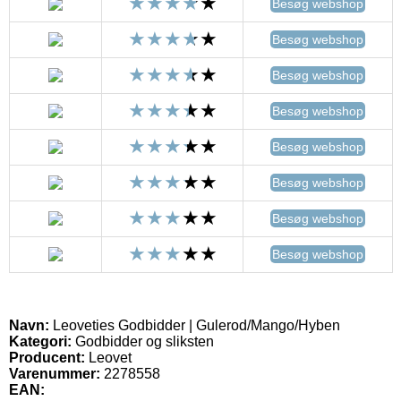
Besøg webshop
Besøg webshop
Besøg webshop
Besøg webshop
Besøg webshop
Besøg webshop
Besøg webshop
Besøg webshop
Navn:
Leoveties Godbidder | Gulerod/Mango/Hyben
Kategori:
Godbidder og sliksten
Producent:
Leovet
Varenummer:
2278558
EAN: