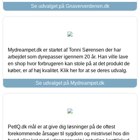
Se udvalget på Gnaververdenen.dk
Mydreampet.dk er startet af Tonni Sørensen der har
arbejdet som dyrepasser igennem 20 år. Han ville lave
en shop hvor forbrugeren kan stole på at det produkt de
køber, er af høj kvalitet. Klik her for at se deres udvalg.
Se udvalget på Mydreampet.dk
PetIQ.dk mål er at give dig løsninger på de oftest
forekommende årsager til sygdom og mistrivsel hos din