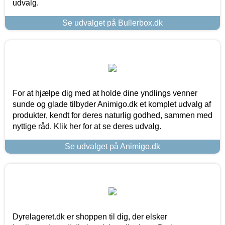
udvalg.
Se udvalget på Bullerbox.dk
For at hjælpe dig med at holde dine yndlings venner
sunde og glade tilbyder Animigo.dk et komplet udvalg af
produkter, kendt for deres naturlig godhed, sammen med
nyttige råd. Klik her for at se deres udvalg.
Se udvalget på Animigo.dk
Dyrelageret.dk er shoppen til dig, der elsker