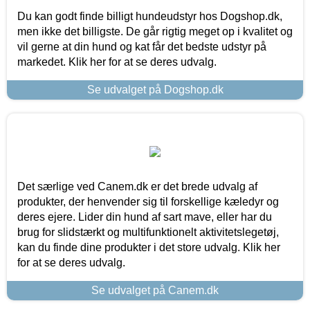
Du kan godt finde billigt hundeudstyr hos Dogshop.dk,
men ikke det billigste. De går rigtig meget op i kvalitet og
vil gerne at din hund og kat får det bedste udstyr på
markedet. Klik her for at se deres udvalg.
Se udvalget på Dogshop.dk
Det særlige ved Canem.dk er det brede udvalg af
produkter, der henvender sig til forskellige kæledyr og
deres ejere. Lider din hund af sart mave, eller har du
brug for slidstærkt og multifunktionelt aktivitetslegetøj,
kan du finde dine produkter i det store udvalg. Klik her
for at se deres udvalg.
Se udvalget på Canem.dk