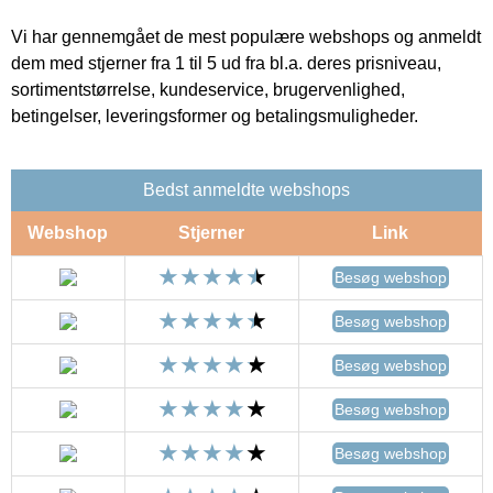
Vi har gennemgået de mest populære webshops og anmeldt
dem med stjerner fra 1 til 5 ud fra bl.a. deres prisniveau,
sortimentstørrelse, kundeservice, brugervenlighed,
betingelser, leveringsformer og betalingsmuligheder.
Bedst anmeldte webshops
Webshop
Stjerner
Link
Besøg webshop
Besøg webshop
Besøg webshop
Besøg webshop
Besøg webshop