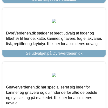
DyreVerdenen.dk sælger et bredt udvalg af foder og
tilbehør til hunde, katte, kaniner, gnavere, fugle, akvarier,
fisk, reptiller og krybdyr. Klik her for at se deres udvalg.
Se udvalget på DyreVerdenen.dk
Gnaververdenen.dk har specialiseret sig indenfor
kaniner og gnavere og du finder derfor altid de bedste
og nyeste ting på markedet. Klik her for at se deres
udvalg.