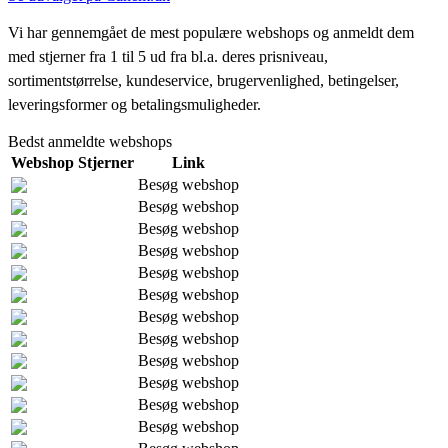
Vi har gennemgået de mest populære webshops og anmeldt dem
med stjerner fra 1 til 5 ud fra bl.a. deres prisniveau,
sortimentstørrelse, kundeservice, brugervenlighed, betingelser,
leveringsformer og betalingsmuligheder.
Bedst anmeldte webshops
Webshop
Stjerner
Link
Besøg webshop
Besøg webshop
Besøg webshop
Besøg webshop
Besøg webshop
Besøg webshop
Besøg webshop
Besøg webshop
Besøg webshop
Besøg webshop
Besøg webshop
Besøg webshop