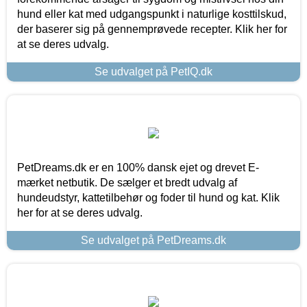
hund eller kat med udgangspunkt i naturlige kosttilskud,
der baserer sig på gennemprøvede recepter. Klik her for
at se deres udvalg.
Se udvalget på PetIQ.dk
PetDreams.dk er en 100% dansk ejet og drevet E-
mærket netbutik. De sælger et bredt udvalg af
hundeudstyr, kattetilbehør og foder til hund og kat. Klik
her for at se deres udvalg.
Se udvalget på PetDreams.dk