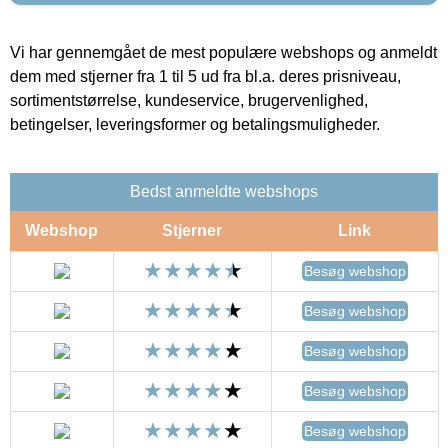
Vi har gennemgået de mest populære webshops og anmeldt
dem med stjerner fra 1 til 5 ud fra bl.a. deres prisniveau,
sortimentstørrelse, kundeservice, brugervenlighed,
betingelser, leveringsformer og betalingsmuligheder.
Bedst anmeldte webshops
Webshop
Stjerner
Link
Besøg webshop
Besøg webshop
Besøg webshop
Besøg webshop
Besøg webshop