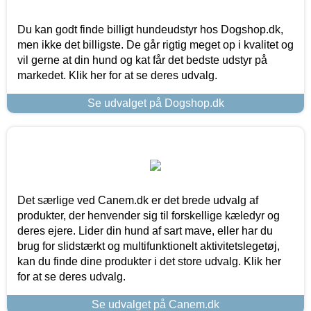
Du kan godt finde billigt hundeudstyr hos Dogshop.dk,
men ikke det billigste. De går rigtig meget op i kvalitet og
vil gerne at din hund og kat får det bedste udstyr på
markedet. Klik her for at se deres udvalg.
Se udvalget på Dogshop.dk
Det særlige ved Canem.dk er det brede udvalg af
produkter, der henvender sig til forskellige kæledyr og
deres ejere. Lider din hund af sart mave, eller har du
brug for slidstærkt og multifunktionelt aktivitetslegetøj,
kan du finde dine produkter i det store udvalg. Klik her
for at se deres udvalg.
Se udvalget på Canem.dk