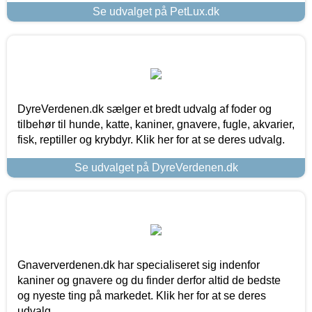
Se udvalget på PetLux.dk
DyreVerdenen.dk sælger et bredt udvalg af foder og
tilbehør til hunde, katte, kaniner, gnavere, fugle, akvarier,
fisk, reptiller og krybdyr. Klik her for at se deres udvalg.
Se udvalget på DyreVerdenen.dk
Gnaververdenen.dk har specialiseret sig indenfor
kaniner og gnavere og du finder derfor altid de bedste
og nyeste ting på markedet. Klik her for at se deres
udvalg.