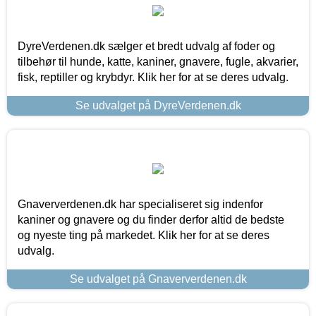
DyreVerdenen.dk sælger et bredt udvalg af foder og
tilbehør til hunde, katte, kaniner, gnavere, fugle, akvarier,
fisk, reptiller og krybdyr. Klik her for at se deres udvalg.
Se udvalget på DyreVerdenen.dk
Gnaververdenen.dk har specialiseret sig indenfor
kaniner og gnavere og du finder derfor altid de bedste
og nyeste ting på markedet. Klik her for at se deres
udvalg.
Se udvalget på Gnaververdenen.dk