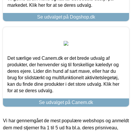
markedet. Klik her for at se deres udvalg.
Se udvalget på Dogshop.dk
Det særlige ved Canem.dk er det brede udvalg af
produkter, der henvender sig til forskellige kæledyr og
deres ejere. Lider din hund af sart mave, eller har du
brug for slidstærkt og multifunktionelt aktivitetslegetøj,
kan du finde dine produkter i det store udvalg. Klik her
for at se deres udvalg.
Se udvalget på Canem.dk
Vi har gennemgået de mest populære webshops og anmeldt
dem med stjerner fra 1 til 5 ud fra bl.a. deres prisniveau,