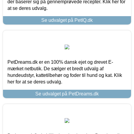
der baserer sig på gennemprøvede recepter. Klik her for
at se deres udvalg.
Se udvalget på PetIQ.dk
PetDreams.dk er en 100% dansk ejet og drevet E-
mærket netbutik. De sælger et bredt udvalg af
hundeudstyr, kattetilbehør og foder til hund og kat. Klik
her for at se deres udvalg.
Se udvalget på PetDreams.dk