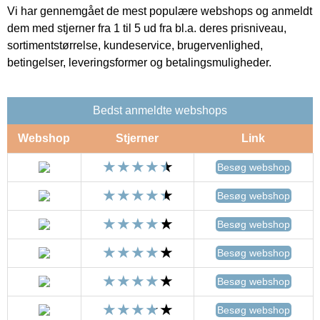
Vi har gennemgået de mest populære webshops og anmeldt
dem med stjerner fra 1 til 5 ud fra bl.a. deres prisniveau,
sortimentstørrelse, kundeservice, brugervenlighed,
betingelser, leveringsformer og betalingsmuligheder.
Bedst anmeldte webshops
Webshop
Stjerner
Link
Besøg webshop
Besøg webshop
Besøg webshop
Besøg webshop
Besøg webshop
Besøg webshop