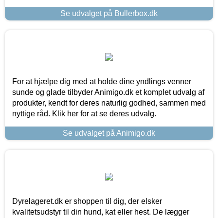
Se udvalget på Bullerbox.dk
For at hjælpe dig med at holde dine yndlings venner
sunde og glade tilbyder Animigo.dk et komplet udvalg af
produkter, kendt for deres naturlig godhed, sammen med
nyttige råd. Klik her for at se deres udvalg.
Se udvalget på Animigo.dk
Dyrelageret.dk er shoppen til dig, der elsker
kvalitetsudstyr til din hund, kat eller hest. De lægger