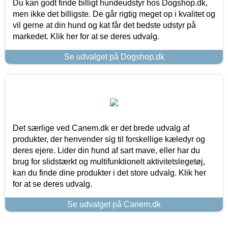
Du kan godt finde billigt hundeudstyr hos Dogshop.dk,
men ikke det billigste. De går rigtig meget op i kvalitet og
vil gerne at din hund og kat får det bedste udstyr på
markedet. Klik her for at se deres udvalg.
Se udvalget på Dogshop.dk
Det særlige ved Canem.dk er det brede udvalg af
produkter, der henvender sig til forskellige kæledyr og
deres ejere. Lider din hund af sart mave, eller har du
brug for slidstærkt og multifunktionelt aktivitetslegetøj,
kan du finde dine produkter i det store udvalg. Klik her
for at se deres udvalg.
Se udvalget på Canem.dk