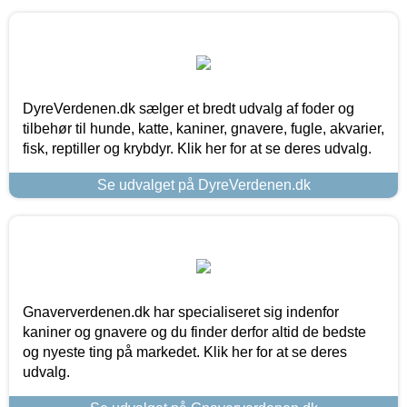
DyreVerdenen.dk sælger et bredt udvalg af foder og
tilbehør til hunde, katte, kaniner, gnavere, fugle, akvarier,
fisk, reptiller og krybdyr. Klik her for at se deres udvalg.
Se udvalget på DyreVerdenen.dk
Gnaververdenen.dk har specialiseret sig indenfor
kaniner og gnavere og du finder derfor altid de bedste
og nyeste ting på markedet. Klik her for at se deres
udvalg.