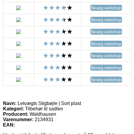
Besøg webshop
Besøg webshop
Besøg webshop
Besøg webshop
Besøg webshop
Besøg webshop
Besøg webshop
Navn:
Letvægts Stigbøjle | Sort plast
Kategori:
Tilbehør til sadlen
Producent:
Waldhausen
Varenummer:
2134931
EAN: