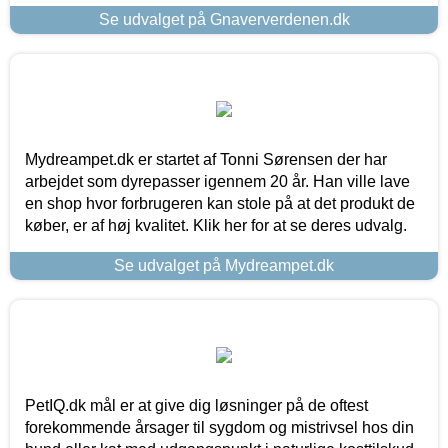
Se udvalget på Gnaververdenen.dk
Mydreampet.dk er startet af Tonni Sørensen der har
arbejdet som dyrepasser igennem 20 år. Han ville lave
en shop hvor forbrugeren kan stole på at det produkt de
køber, er af høj kvalitet. Klik her for at se deres udvalg.
Se udvalget på Mydreampet.dk
PetIQ.dk mål er at give dig løsninger på de oftest
forekommende årsager til sygdom og mistrivsel hos din