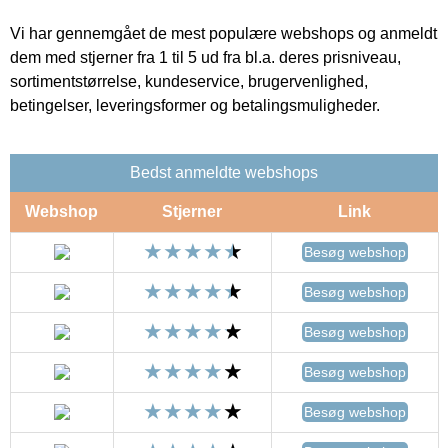
Vi har gennemgået de mest populære webshops og anmeldt
dem med stjerner fra 1 til 5 ud fra bl.a. deres prisniveau,
sortimentstørrelse, kundeservice, brugervenlighed,
betingelser, leveringsformer og betalingsmuligheder.
Bedst anmeldte webshops
Webshop
Stjerner
Link
Besøg webshop
Besøg webshop
Besøg webshop
Besøg webshop
Besøg webshop