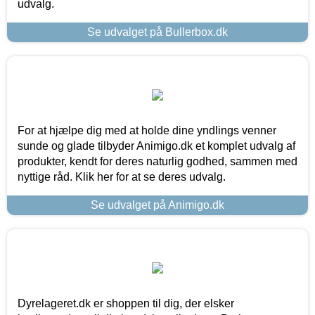
udvalg.
Se udvalget på Bullerbox.dk
For at hjælpe dig med at holde dine yndlings venner
sunde og glade tilbyder Animigo.dk et komplet udvalg af
produkter, kendt for deres naturlig godhed, sammen med
nyttige råd. Klik her for at se deres udvalg.
Se udvalget på Animigo.dk
Dyrelageret.dk er shoppen til dig, der elsker