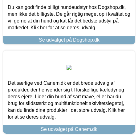
Du kan godt finde billigt hundeudstyr hos Dogshop.dk,
men ikke det billigste. De går rigtig meget op i kvalitet og
vil gerne at din hund og kat får det bedste udstyr på
markedet. Klik her for at se deres udvalg.
Se udvalget på Dogshop.dk
Det særlige ved Canem.dk er det brede udvalg af
produkter, der henvender sig til forskellige kæledyr og
deres ejere. Lider din hund af sart mave, eller har du
brug for slidstærkt og multifunktionelt aktivitetslegetøj,
kan du finde dine produkter i det store udvalg. Klik her
for at se deres udvalg.
Se udvalget på Canem.dk