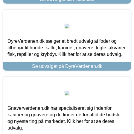
DyreVerdenen.dk sælger et bredt udvalg af foder og
tilbehør til hunde, katte, kaniner, gnavere, fugle, akvarier,
fisk, reptiller og krybdyr. Klik her for at se deres udvalg.
Se udvalget på DyreVerdenen.dk
Gnaververdenen.dk har specialiseret sig indenfor
kaniner og gnavere og du finder derfor altid de bedste
og nyeste ting på markedet. Klik her for at se deres
udvalg.