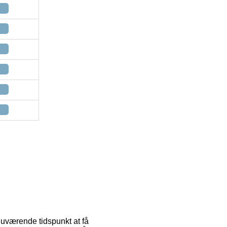
nuværende tidspunkt at få