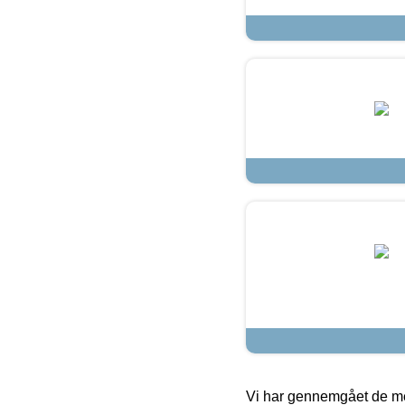
Vi har gennemgået de mes