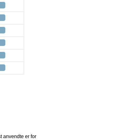
t anvendte er for