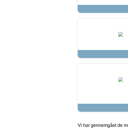
Vi har gennemgået de mes