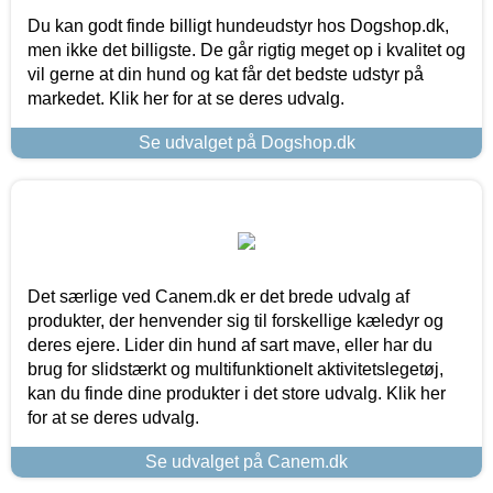
Du kan godt finde billigt hundeudstyr hos Dogshop.dk,
men ikke det billigste. De går rigtig meget op i kvalitet og
vil gerne at din hund og kat får det bedste udstyr på
markedet. Klik her for at se deres udvalg.
Se udvalget på Dogshop.dk
Det særlige ved Canem.dk er det brede udvalg af
produkter, der henvender sig til forskellige kæledyr og
deres ejere. Lider din hund af sart mave, eller har du
brug for slidstærkt og multifunktionelt aktivitetslegetøj,
kan du finde dine produkter i det store udvalg. Klik her
for at se deres udvalg.
Se udvalget på Canem.dk