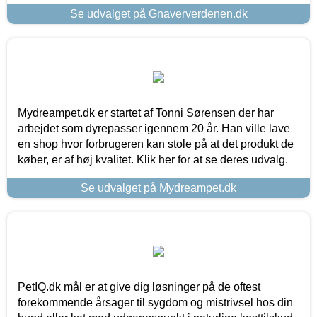
Se udvalget på Gnaververdenen.dk
Mydreampet.dk er startet af Tonni Sørensen der har
arbejdet som dyrepasser igennem 20 år. Han ville lave
en shop hvor forbrugeren kan stole på at det produkt de
køber, er af høj kvalitet. Klik her for at se deres udvalg.
Se udvalget på Mydreampet.dk
PetIQ.dk mål er at give dig løsninger på de oftest
forekommende årsager til sygdom og mistrivsel hos din