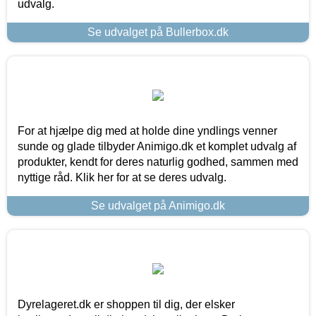
udvalg.
Se udvalget på Bullerbox.dk
For at hjælpe dig med at holde dine yndlings venner
sunde og glade tilbyder Animigo.dk et komplet udvalg af
produkter, kendt for deres naturlig godhed, sammen med
nyttige råd. Klik her for at se deres udvalg.
Se udvalget på Animigo.dk
Dyrelageret.dk er shoppen til dig, der elsker