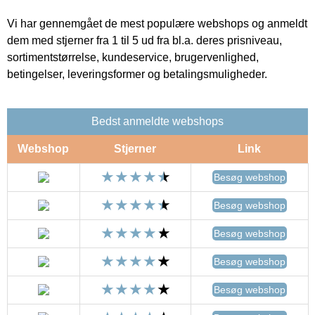
Vi har gennemgået de mest populære webshops og anmeldt
dem med stjerner fra 1 til 5 ud fra bl.a. deres prisniveau,
sortimentstørrelse, kundeservice, brugervenlighed,
betingelser, leveringsformer og betalingsmuligheder.
Bedst anmeldte webshops
Webshop
Stjerner
Link
Besøg webshop
Besøg webshop
Besøg webshop
Besøg webshop
Besøg webshop