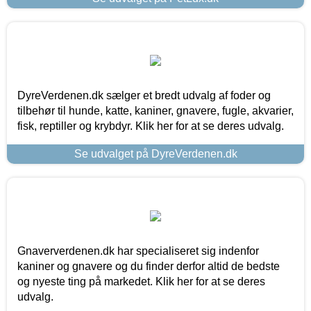
DyreVerdenen.dk sælger et bredt udvalg af foder og
tilbehør til hunde, katte, kaniner, gnavere, fugle, akvarier,
fisk, reptiller og krybdyr. Klik her for at se deres udvalg.
Se udvalget på DyreVerdenen.dk
Gnaververdenen.dk har specialiseret sig indenfor
kaniner og gnavere og du finder derfor altid de bedste
og nyeste ting på markedet. Klik her for at se deres
udvalg.