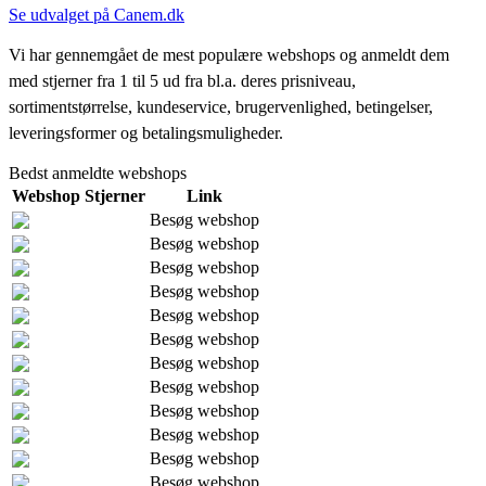
Se udvalget på Canem.dk
Vi har gennemgået de mest populære webshops og anmeldt dem
med stjerner fra 1 til 5 ud fra bl.a. deres prisniveau,
sortimentstørrelse, kundeservice, brugervenlighed, betingelser,
leveringsformer og betalingsmuligheder.
Bedst anmeldte webshops
Webshop
Stjerner
Link
Besøg webshop
Besøg webshop
Besøg webshop
Besøg webshop
Besøg webshop
Besøg webshop
Besøg webshop
Besøg webshop
Besøg webshop
Besøg webshop
Besøg webshop
Besøg webshop