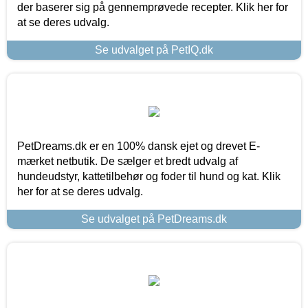
der baserer sig på gennemprøvede recepter. Klik her for
at se deres udvalg.
Se udvalget på PetIQ.dk
PetDreams.dk er en 100% dansk ejet og drevet E-
mærket netbutik. De sælger et bredt udvalg af
hundeudstyr, kattetilbehør og foder til hund og kat. Klik
her for at se deres udvalg.
Se udvalget på PetDreams.dk