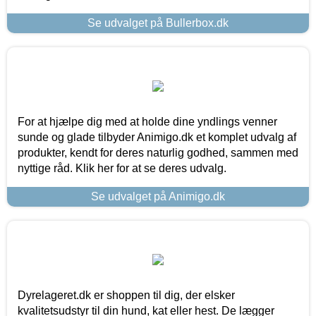
Se udvalget på Bullerbox.dk
For at hjælpe dig med at holde dine yndlings venner
sunde og glade tilbyder Animigo.dk et komplet udvalg af
produkter, kendt for deres naturlig godhed, sammen med
nyttige råd. Klik her for at se deres udvalg.
Se udvalget på Animigo.dk
Dyrelageret.dk er shoppen til dig, der elsker
kvalitetsudstyr til din hund, kat eller hest. De lægger