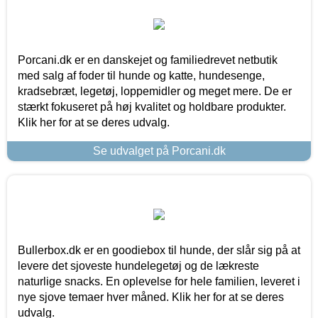
Porcani.dk er en danskejet og familiedrevet netbutik
med salg af foder til hunde og katte, hundesenge,
kradsebræt, legetøj, loppemidler og meget mere. De er
stærkt fokuseret på høj kvalitet og holdbare produkter.
Klik her for at se deres udvalg.
Se udvalget på Porcani.dk
Bullerbox.dk er en goodiebox til hunde, der slår sig på at
levere det sjoveste hundelegetøj og de lækreste
naturlige snacks. En oplevelse for hele familien, leveret i
nye sjove temaer hver måned. Klik her for at se deres
udvalg.