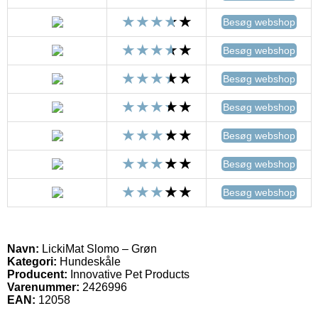
Besøg webshop
Besøg webshop
Besøg webshop
Besøg webshop
Besøg webshop
Besøg webshop
Besøg webshop
Navn:
LickiMat Slomo – Grøn
Kategori:
Hundeskåle
Producent:
Innovative Pet Products
Varenummer:
2426996
EAN:
12058