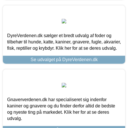
DyreVerdenen.dk sælger et bredt udvalg af foder og
tilbehør til hunde, katte, kaniner, gnavere, fugle, akvarier,
fisk, reptiller og krybdyr. Klik her for at se deres udvalg.
Se udvalget på DyreVerdenen.dk
Gnaververdenen.dk har specialiseret sig indenfor
kaniner og gnavere og du finder derfor altid de bedste
og nyeste ting på markedet. Klik her for at se deres
udvalg.