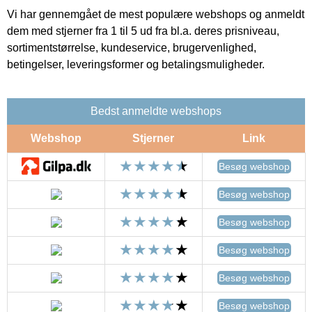
Vi har gennemgået de mest populære webshops og anmeldt
dem med stjerner fra 1 til 5 ud fra bl.a. deres prisniveau,
sortimentstørrelse, kundeservice, brugervenlighed,
betingelser, leveringsformer og betalingsmuligheder.
Bedst anmeldte webshops
Webshop
Stjerner
Link
Besøg webshop
Besøg webshop
Besøg webshop
Besøg webshop
Besøg webshop
Besøg webshop