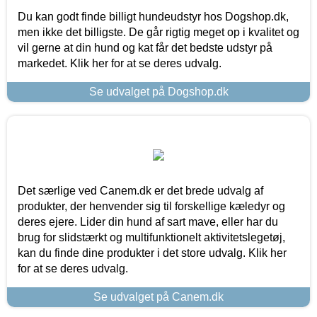
Du kan godt finde billigt hundeudstyr hos Dogshop.dk,
men ikke det billigste. De går rigtig meget op i kvalitet og
vil gerne at din hund og kat får det bedste udstyr på
markedet. Klik her for at se deres udvalg.
Se udvalget på Dogshop.dk
Det særlige ved Canem.dk er det brede udvalg af
produkter, der henvender sig til forskellige kæledyr og
deres ejere. Lider din hund af sart mave, eller har du
brug for slidstærkt og multifunktionelt aktivitetslegetøj,
kan du finde dine produkter i det store udvalg. Klik her
for at se deres udvalg.
Se udvalget på Canem.dk