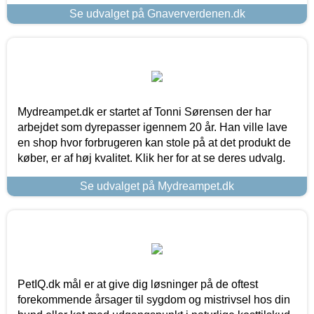
Se udvalget på Gnaververdenen.dk
Mydreampet.dk er startet af Tonni Sørensen der har
arbejdet som dyrepasser igennem 20 år. Han ville lave
en shop hvor forbrugeren kan stole på at det produkt de
køber, er af høj kvalitet. Klik her for at se deres udvalg.
Se udvalget på Mydreampet.dk
PetIQ.dk mål er at give dig løsninger på de oftest
forekommende årsager til sygdom og mistrivsel hos din