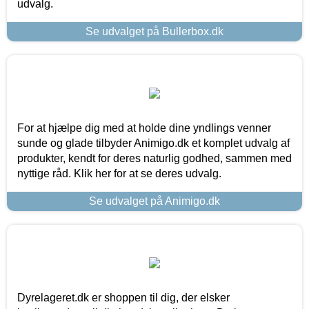
udvalg.
Se udvalget på Bullerbox.dk
For at hjælpe dig med at holde dine yndlings venner
sunde og glade tilbyder Animigo.dk et komplet udvalg af
produkter, kendt for deres naturlig godhed, sammen med
nyttige råd. Klik her for at se deres udvalg.
Se udvalget på Animigo.dk
Dyrelageret.dk er shoppen til dig, der elsker