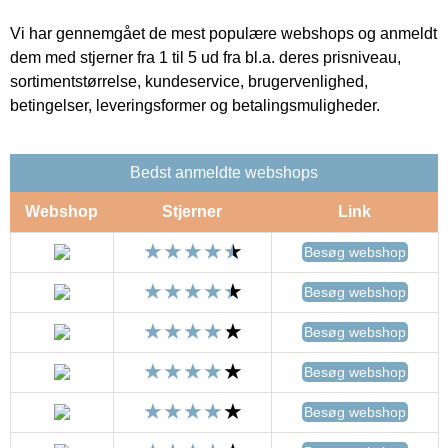
Vi har gennemgået de mest populære webshops og anmeldt
dem med stjerner fra 1 til 5 ud fra bl.a. deres prisniveau,
sortimentstørrelse, kundeservice, brugervenlighed,
betingelser, leveringsformer og betalingsmuligheder.
Bedst anmeldte webshops
Webshop
Stjerner
Link
Besøg webshop
Besøg webshop
Besøg webshop
Besøg webshop
Besøg webshop