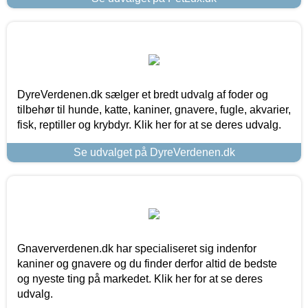
DyreVerdenen.dk sælger et bredt udvalg af foder og
tilbehør til hunde, katte, kaniner, gnavere, fugle, akvarier,
fisk, reptiller og krybdyr. Klik her for at se deres udvalg.
Se udvalget på DyreVerdenen.dk
Gnaververdenen.dk har specialiseret sig indenfor
kaniner og gnavere og du finder derfor altid de bedste
og nyeste ting på markedet. Klik her for at se deres
udvalg.