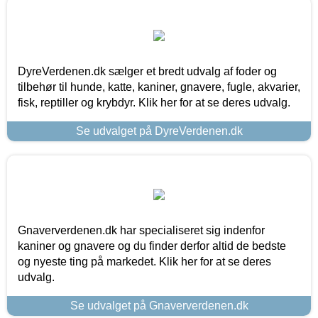
DyreVerdenen.dk sælger et bredt udvalg af foder og
tilbehør til hunde, katte, kaniner, gnavere, fugle, akvarier,
fisk, reptiller og krybdyr. Klik her for at se deres udvalg.
Se udvalget på DyreVerdenen.dk
Gnaververdenen.dk har specialiseret sig indenfor
kaniner og gnavere og du finder derfor altid de bedste
og nyeste ting på markedet. Klik her for at se deres
udvalg.
Se udvalget på Gnaververdenen.dk