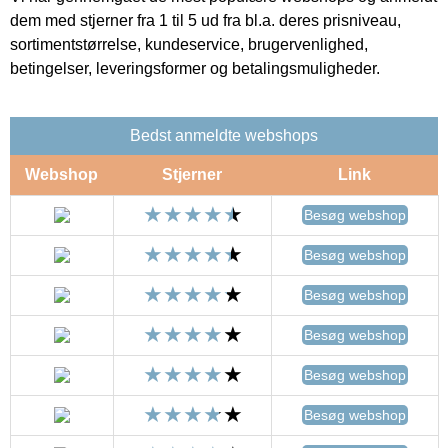
dem med stjerner fra 1 til 5 ud fra bl.a. deres prisniveau,
sortimentstørrelse, kundeservice, brugervenlighed,
betingelser, leveringsformer og betalingsmuligheder.
Bedst anmeldte webshops
Webshop
Stjerner
Link
Besøg webshop
Besøg webshop
Besøg webshop
Besøg webshop
Besøg webshop
Besøg webshop