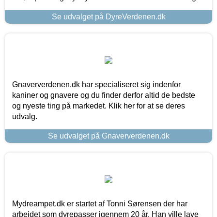
Se udvalget på DyreVerdenen.dk
Gnaververdenen.dk har specialiseret sig indenfor
kaniner og gnavere og du finder derfor altid de bedste
og nyeste ting på markedet. Klik her for at se deres
udvalg.
Se udvalget på Gnaververdenen.dk
Mydreampet.dk er startet af Tonni Sørensen der har
arbejdet som dyrepasser igennem 20 år. Han ville lave