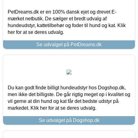
PetDreams.dk er en 100% dansk ejet og drevet E-
mærket netbutik. De sælger et bredt udvalg af
hundeudstyr, kattetilbehør og foder til hund og kat. Klik
her for at se deres udvalg.
Se udvalget på PetDreams.dk
Du kan godt finde billigt hundeudstyr hos Dogshop.dk,
men ikke det billigste. De går rigtig meget op i kvalitet og
vil gerne at din hund og kat får det bedste udstyr på
markedet. Klik her for at se deres udvalg.
Se udvalget på Dogshop.dk