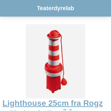
Teaterdyrelab
Lighthouse 25cm fra Rogz