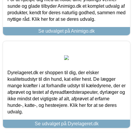
sunde og glade tilbyder Animigo.dk et komplet udvalg af
produkter, kendt for deres naturlig godhed, sammen med
nyttige råd. Klik her for at se deres udvalg.
Se udvalget på Animigo.dk
Dyrelageret.dk er shoppen til dig, der elsker
kvalitetsudstyr til din hund, kat eller hest. De lægger
mange kræfter i at forhandle udstyr til kæledyrene, der er
afprøvet og testet af dyreadfærdsterapeuter, dyrlæger og
ikke mindst det vigtigste af alt, afprøvet af erfarne
hunde-, katte-, og hesteejere. Klik her for at se deres
udvalg.
Se udvalget på Dyrelageret.dk