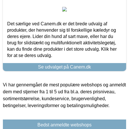
Det særlige ved Canem.dk er det brede udvalg af
produkter, der henvender sig til forskellige kæledyr og
deres ejere. Lider din hund af sart mave, eller har du
brug for slidstærkt og multifunktionelt aktivitetslegetøj,
kan du finde dine produkter i det store udvalg. Klik her
for at se deres udvalg.
Se udvalget på Canem.dk
Vi har gennemgået de mest populære webshops og anmeldt
dem med stjerner fra 1 til 5 ud fra bl.a. deres prisniveau,
sortimentstørrelse, kundeservice, brugervenlighed,
betingelser, leveringsformer og betalingsmuligheder.
Bedst anmeldte webshops