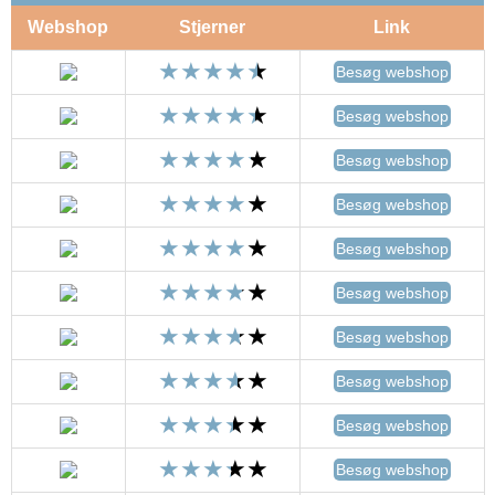
Webshop
Stjerner
Link
Besøg webshop
Besøg webshop
Besøg webshop
Besøg webshop
Besøg webshop
Besøg webshop
Besøg webshop
Besøg webshop
Besøg webshop
Besøg webshop